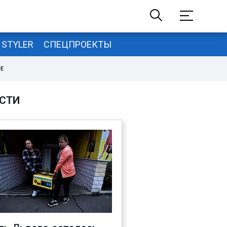
STYLER
СПЕЦПРОЕКТЫ
НЕ
СТИ