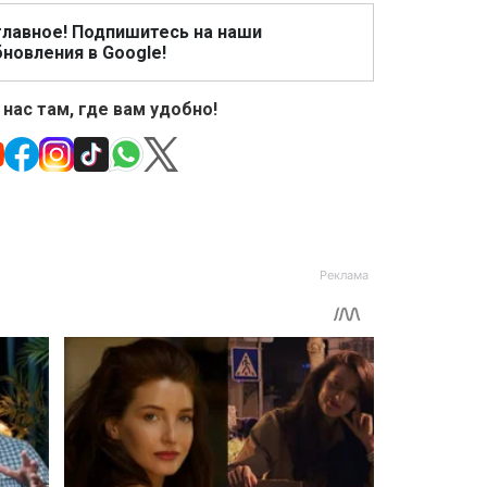
главное! Подпишитесь на наши
новления в Google!
 нас там, где вам удобно!