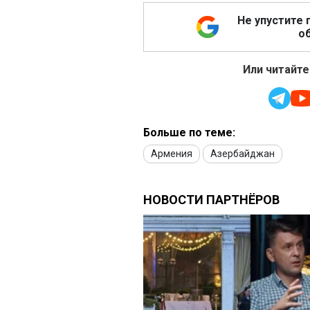
Не упустите 
об
Или читайте
Больше по теме:
Армения
Азербайджан