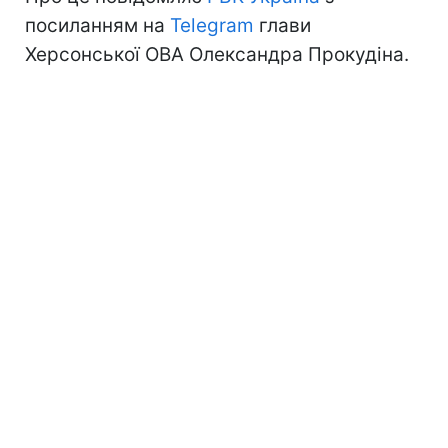
посиланням на
Telegram
глави
Херсонської ОВА Олександра Прокудіна.