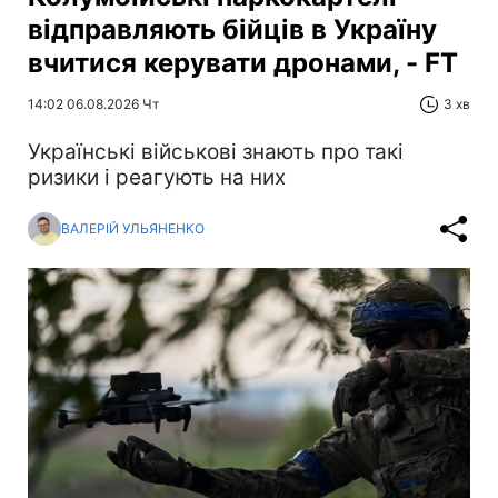
відправляють бійців в Україну
вчитися керувати дронами, - FT
14:02 06.08.2026 Чт
3 хв
Українські військові знають про такі
ризики і реагують на них
ВАЛЕРІЙ УЛЬЯНЕНКО