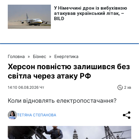
Головна
»
Бізнес
»
Енергетика
Херсон повністю залишився без
світла через атаку РФ
14:10 06.08.2026 Чт
2 хв
Коли відновлять електропостачання?
ТЕТЯНА СТЕПАНОВА