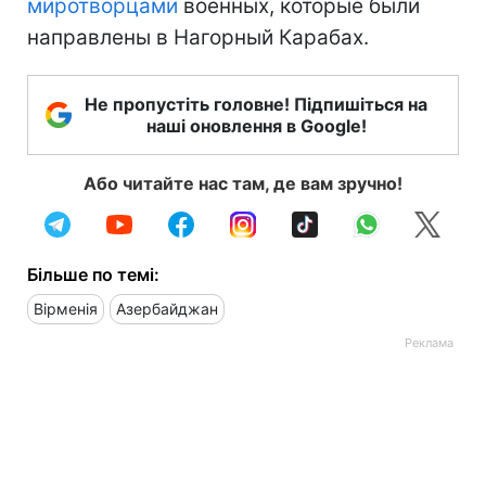
миротворцами
военных, которые были
направлены в Нагорный Карабах.
Не пропустіть головне! Підпишіться на
наші оновлення в Google!
Або читайте нас там, де вам зручно!
Більше по темі:
Вірменія
Азербайджан