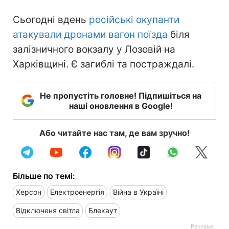
Сьогодні вдень
російські окупанти
атакували дронами вагон поїзда
біля
залізничного вокзалу у Лозовій на
Харківщині. Є загиблі та постраждалі.
Не пропустіть головне! Підпишіться на
наші оновлення в Google!
Або читайте нас там, де вам зручно!
Більше по темі:
Херсон
Електроенергія
Війна в Україні
Відключеня світла
Блекаут