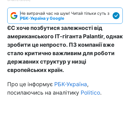
Не витрачай час на шум! Читай тільки суть з
РБК-Україна у Google
ЄС хоче позбутися залежності від
американського ІТ-гіганта Palantir, однак
зробити це непросто. ПЗ компанії вже
стало критично важливим для роботи
державних структур у низці
європейських країн.
Про це інформує
РБК-Україна
,
посилаючись на аналітику
Politico
.