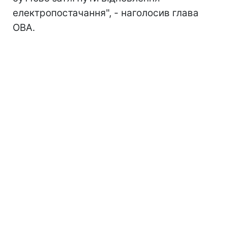
електропостачання", - наголосив глава
ОВА.