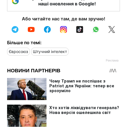
наші оновлення в Google!
Або читайте нас там, де вам зручно!
Більше по темі:
Євросоюз
Штучний інтелект