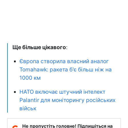
Ще більше цікавого
:
Європа створила власний аналог
Tomahawk: ракета б'є більш ніж на
1000 км
НАТО включає штучний інтелект
Palantir для моніторингу російських
військ
Не пропустіть головне! Підпишіться на