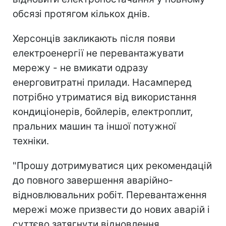
обсязі протягом кількох днів.
Херсонців закликають після появи
електроенергії не перевантажувати
мережу - не вмикати одразу
енерговитратні прилади. Насамперед
потрібно утриматися від використання
кондиціонерів, бойлерів, електроплит,
пральних машин та іншої потужної
техніки.
"Прошу дотримуватися цих рекомендацій
до повного завершення аварійно-
відновлювальних робіт. Перевантаження
мережі може призвести до нових аварій і
суттєво затягнути відновлення