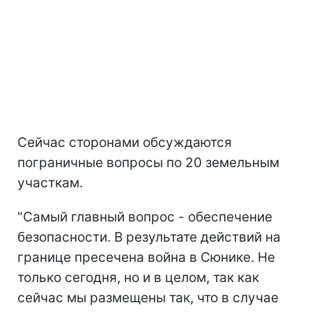
Сейчас сторонами обсуждаются
пограничные вопросы по 20 земельным
участкам.
"Самый главный вопрос - обеспечение
безопасности. В результате действий на
границе пресечена война в Сюнике. Не
только сегодня, но и в целом, так как
сейчас мы размещены так, что в случае