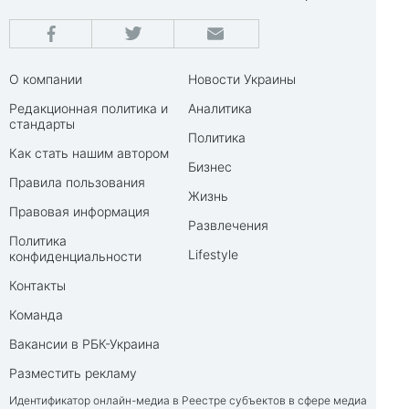
О компании
Новости Украины
Редакционная политика и
Аналитика
стандарты
Политика
Как стать нашим автором
Бизнес
Правила пользования
Жизнь
Правовая информация
Развлечения
Политика
Lifestyle
конфиденциальности
Контакты
Команда
Вакансии в РБК-Украина
Разместить рекламу
Идентификатор онлайн-медиа в Реестре субъектов в сфере медиа