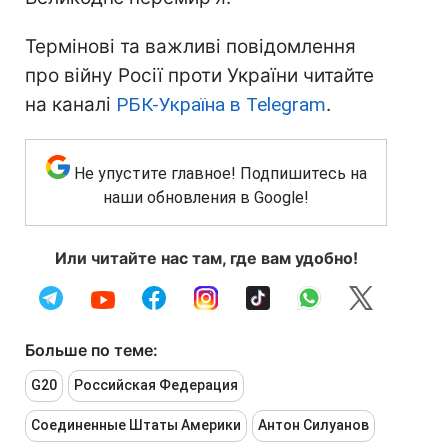
Термінові та важливі повідомлення
про війну Росії проти України читайте
на каналі
РБК-Україна в Telegram
.
Не упустите главное! Подпишитесь на
наши обновления в Google!
Или читайте нас там, где вам удобно!
Больше по теме:
G20
Российская Федерация
Соединенные Штаты Америки
Антон Силуанов