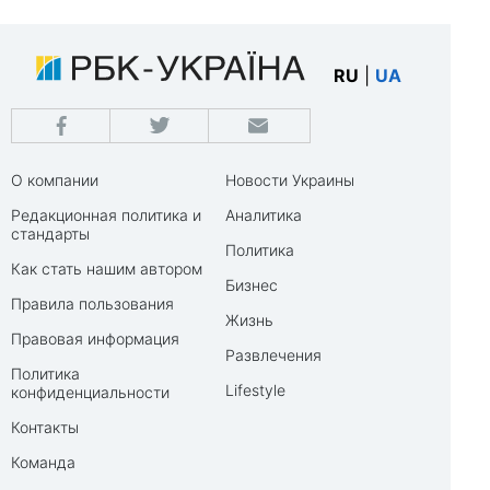
RU
|
UA
О компании
Новости Украины
Редакционная политика и
Аналитика
стандарты
Политика
Как стать нашим автором
Бизнес
Правила пользования
Жизнь
Правовая информация
Развлечения
Политика
Lifestyle
конфиденциальности
Контакты
Команда