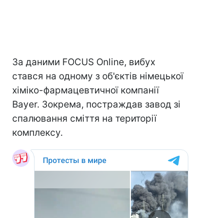
За даними FOCUS Online, вибух
стався на одному з об'єктів німецької
хіміко-фармацевтичної компанії
Bayer. Зокрема, постраждав завод зі
спалювання сміття на території
комплексу.