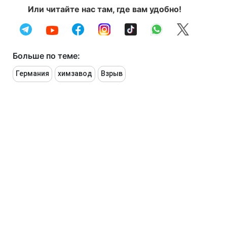
Или читайте нас там, где вам удобно!
Больше по теме:
Германия
химзавод
Взрыв