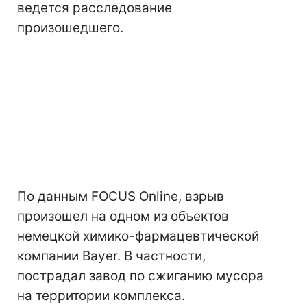
ведется расследование
произошедшего.
По данным FOCUS Online, взрыв
произошел на одном из объектов
немецкой химико-фармацевтической
компании Bayer. В частности,
пострадал завод по сжиганию мусора
на территории комплекса.