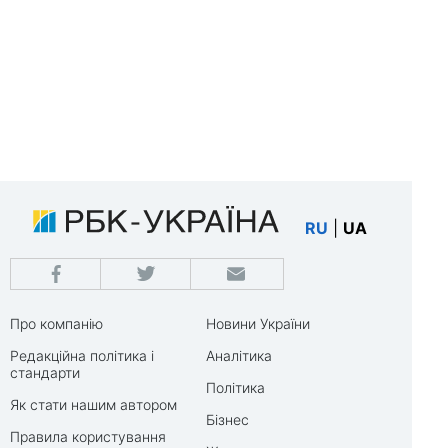
RU
|
UA
Про компанію
Новини України
Редакційна політика і
Аналітика
стандарти
Політика
Як стати нашим автором
Бізнес
Правила користування