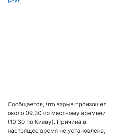
Post
.
Сообщается, что взрыв произошел
около 09:30 по местному времени
(10:30 по Киеву). Причина в
настоящее время не установлена,