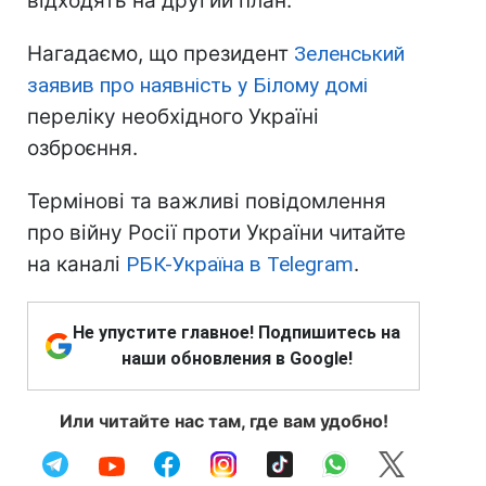
відходять на другий план.
Нагадаємо, що президент
Зеленський
заявив про наявність у Білому домі
переліку необхідного Україні
озброєння.
Термінові та важливі повідомлення
про війну Росії проти України читайте
на каналі
РБК-Україна в Telegram
.
Не упустите главное! Подпишитесь на
наши обновления в Google!
Или читайте нас там, где вам удобно!