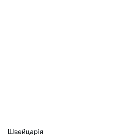
Швейцарія