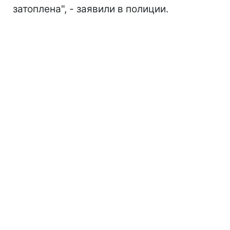
затоплена", - заявили в полиции.