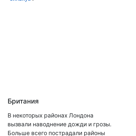
Британия
В некоторых районах Лондона
вызвали наводнение дожди и грозы.
Больше всего пострадали районы