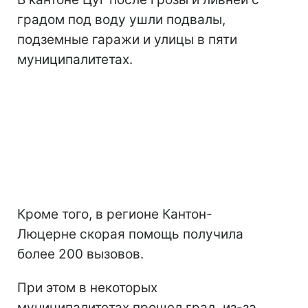
градом под воду ушли подвалы,
подземные гаражи и улицы в пяти
муниципалитетах.
Кроме того, в регионе Кантон-
Люцерне скорая помощь получила
более 200 вызовов.
При этом в некоторых
муниципалитетах прошел град, из-за