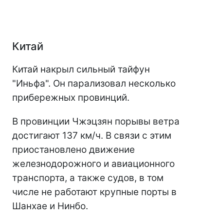
Китай
Китай накрыл сильный тайфун
"Иньфа". Он парализовал несколько
прибережных провинций.
В провинции Чжэцзян порывы ветра
достигают 137 км/ч. В связи с этим
приостановлено движение
железнодорожного и авиационного
транспорта, а также судов, в том
числе не работают крупные порты в
Шанхае и Нинбо.