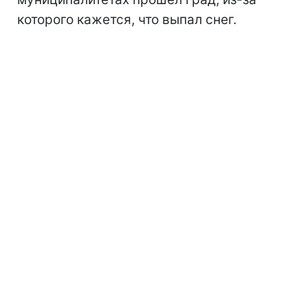
которого кажется, что выпал снег.