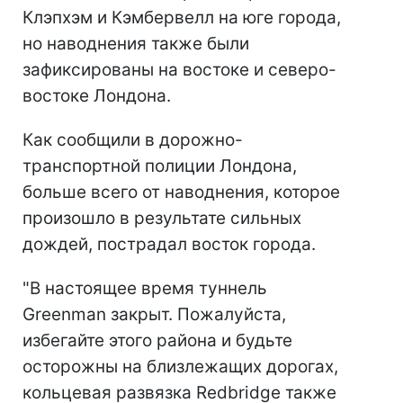
Клэпхэм и Кэмбервелл на юге города,
но наводнения также были
зафиксированы на востоке и северо-
востоке Лондона.
Как сообщили в дорожно-
транспортной полиции Лондона,
больше всего от наводнения, которое
произошло в результате сильных
дождей, пострадал восток города.
"В настоящее время туннель
Greenman закрыт. Пожалуйста,
избегайте этого района и будьте
осторожны на близлежащих дорогах,
кольцевая развязка Redbridge также