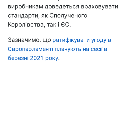
виробникам доведеться враховувати
стандарти, як Сполученого
Королівства, так і ЄС.
Зазначимо, що
ратифікувати угоду в
Європарламенті планують на сесії в
березні 2021 року
.