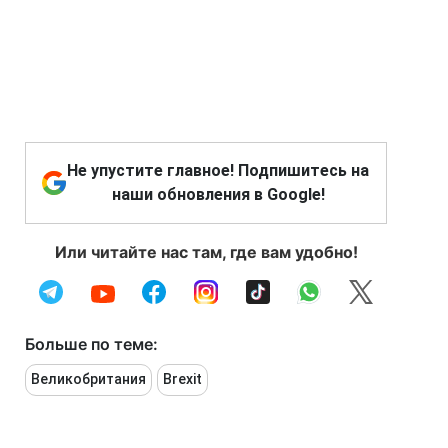
Не упустите главное! Подпишитесь на
наши обновления в Google!
Или читайте нас там, где вам удобно!
Больше по теме:
Великобритания
Brexit