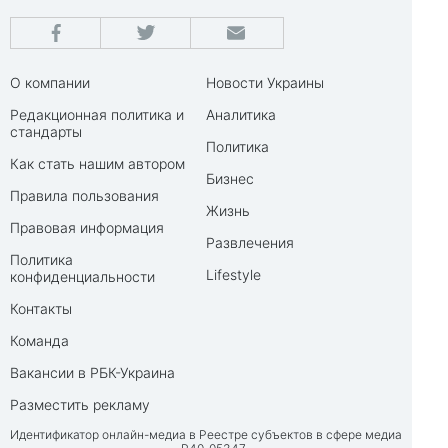
О компании
Новости Украины
Редакционная политика и
Аналитика
стандарты
Политика
Как стать нашим автором
Бизнес
Правила пользования
Жизнь
Правовая информация
Развлечения
Политика
Lifestyle
конфиденциальности
Контакты
Команда
Вакансии в РБК-Украина
Разместить рекламу
Идентификатор онлайн-медиа в Реестре субъектов в сфере медиа