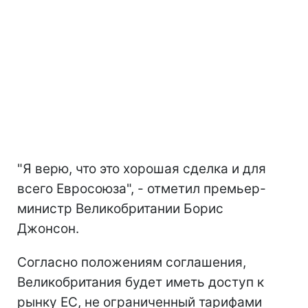
"Я верю, что это хорошая сделка и для
всего Евросоюза", - отметил премьер-
министр Великобритании Борис
Джонсон.
Согласно положениям соглашения,
Великобритания будет иметь доступ к
рынку ЕС, не ограниченный тарифами