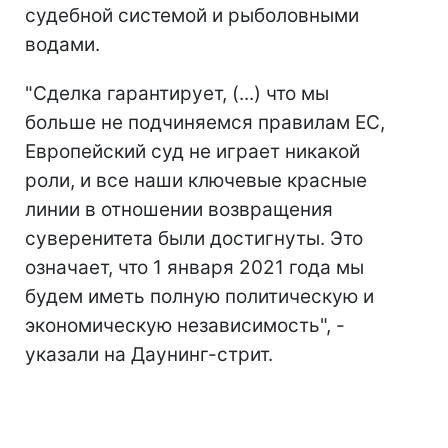
судебной системой и рыболовными
водами.
"Сделка гарантирует, (...) что мы
больше не подчиняемся правилам ЕС,
Европейский суд не играет никакой
роли, и все наши ключевые красные
линии в отношении возвращения
суверенитета были достигнуты. Это
означает, что 1 января 2021 года мы
будем иметь полную политическую и
экономическую независимость", -
указали на Даунинг-стрит.