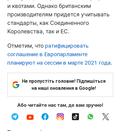
и квотами. Однако британским
производителям придется учитывать
стандарты, как Соединенного
Королевства, так и ЕС.
Отметим, что
ратифицировать
соглашение в Европарламенте
планируют на сессии в марте 2021 года
.
Не пропустіть головне! Підпишіться
на наші оновлення в Google!
Або читайте нас там, де вам зручно!