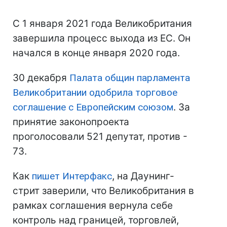
С 1 января 2021 года Великобритания
завершила процесс выхода из ЕС. Он
начался в конце января 2020 года.
30 декабря
Палата общин парламента
Великобритании одобрила торговое
соглашение с Европейским союзом
. За
принятие законопроекта
проголосовали 521 депутат, против -
73.
Как
пишет Интерфакс
, на Даунинг-
стрит заверили, что Великобритания в
рамках соглашения вернула себе
контроль над границей, торговлей,