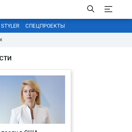
STYLER
СПЕЦПРОЕКТЫ
НЕ
СТИ