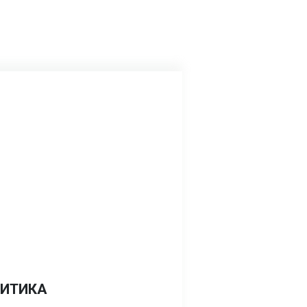
ИТИКА