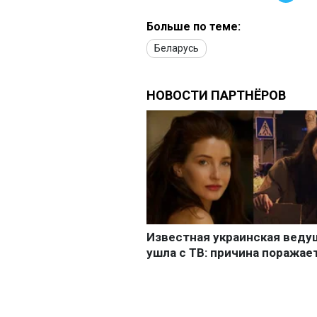
Больше по теме:
Беларусь