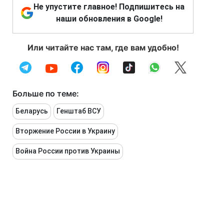
Не упустите главное! Подпишитесь на
наши обновления в Google!
Или читайте нас там, где вам удобно!
Больше по теме:
Беларусь
Генштаб ВСУ
Вторжение России в Украину
Война России против Украины