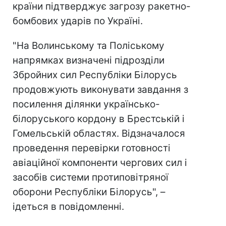
країни підтверджує загрозу ракетно-
бомбових ударів по Україні.
"На Волинському та Поліському
напрямках визначені підрозділи
Збройних сил Республіки Білорусь
продовжують виконувати завдання з
посилення ділянки українсько-
білоруського кордону в Брестській і
Гомельській областях. Відзначалося
проведення перевірки готовності
авіаційної компоненти чергових сил і
засобів системи протиповітряної
оборони Республіки Білорусь", –
ідеться в повідомленні.