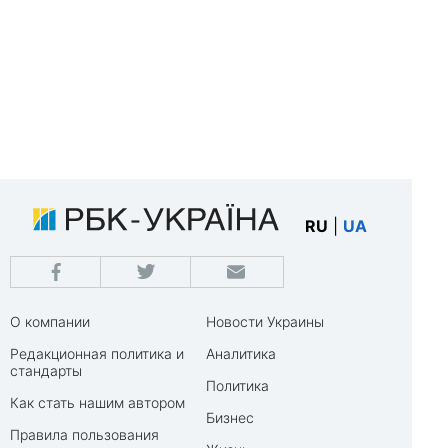
RU
|
UA
О компании
Новости Украины
Редакционная политика и
Аналитика
стандарты
Политика
Как стать нашим автором
Бизнес
Правила пользования