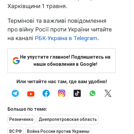
Харківщини 1 травня.
Термінові та важливі повідомлення
про війну Росії проти України читайте
на каналі
РБК-Україна в Telegram
.
Не упустите главное! Подпишитесь на
наши обновления в Google!
Или читайте нас там, где вам удобно!
Больше по теме:
Резниченко
Днепропетровская область
ВС РФ
Война России против Украины