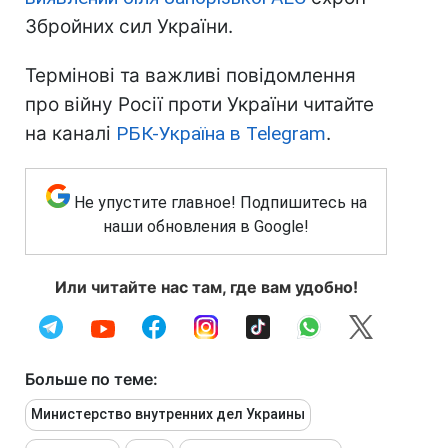
Збройних сил України.
Термінові та важливі повідомлення
про війну Росії проти України читайте
на каналі
РБК-Україна в Telegram
.
Не упустите главное! Подпишитесь на
наши обновления в Google!
Или читайте нас там, где вам удобно!
Больше по теме:
Министерство внутренних дел Украины