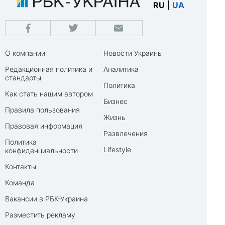
RU
|
UA
О компании
Новости Украины
Редакционная политика и
Аналитика
стандарты
Политика
Как стать нашим автором
Бизнес
Правила пользования
Жизнь
Правовая информация
Развлечения
Политика
Lifestyle
конфиденциальности
Контакты
Команда
Вакансии в РБК-Украина
Разместить рекламу