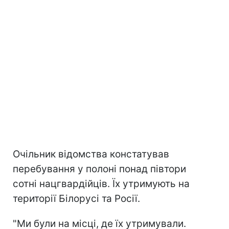
Очільник відомства констатував
перебування у полоні понад півтори
сотні нацгвардійців. Їх утримують на
території Білорусі та Росії.
"Ми були на місці, де їх утримували.