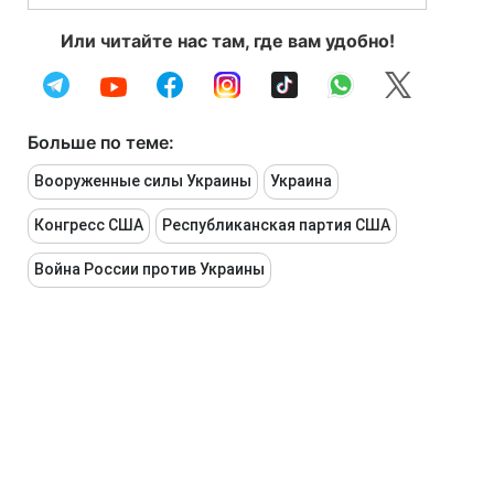
Или читайте нас там, где вам удобно!
Больше по теме:
Вооруженные силы Украины
Украина
Конгресс США
Республиканская партия США
Война России против Украины