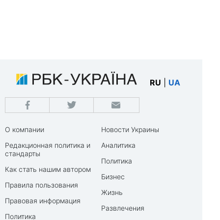
RU
|
UA
О компании
Новости Украины
Редакционная политика и
Аналитика
стандарты
Политика
Как стать нашим автором
Бизнес
Правила пользования
Жизнь
Правовая информация
Развлечения
Политика