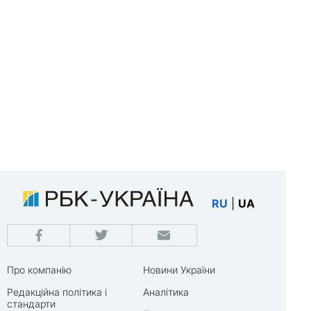
RU
|
UA
Про компанію
Новини України
Редакційна політика і
Аналітика
стандарти