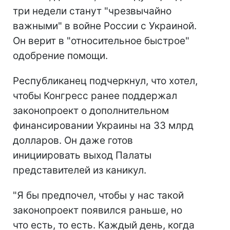
три недели станут "чрезвычайно
важными" в войне России с Украиной.
Он верит в "относительное быстрое"
одобрение помощи.
Республиканец подчеркнул, что хотел,
чтобы Конгресс ранее поддержал
законопроект о дополнительном
финансировании Украины на 33 млрд
долларов. Он даже готов
инициировать выход Палаты
представителей из каникул.
"Я бы предпочел, чтобы у нас такой
законопроект появился раньше, но
что есть, то есть. Каждый день, когда