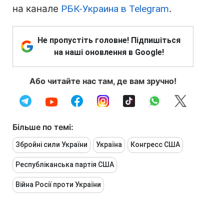
на канале
РБК-Украина в Telegram
.
Не пропустіть головне! Підпишіться
на наші оновлення в Google!
Або читайте нас там, де вам зручно!
Більше по темі:
Збройні сили України
Україна
Конгресс США
Республіканська партія США
Війна Росії проти України