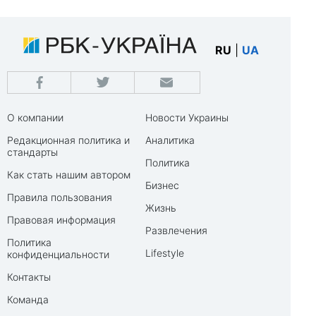
RU
|
UA
О компании
Новости Украины
Редакционная политика и
Аналитика
стандарты
Политика
Как стать нашим автором
Бизнес
Правила пользования
Жизнь
Правовая информация
Развлечения
Политика
Lifestyle
конфиденциальности
Контакты
Команда