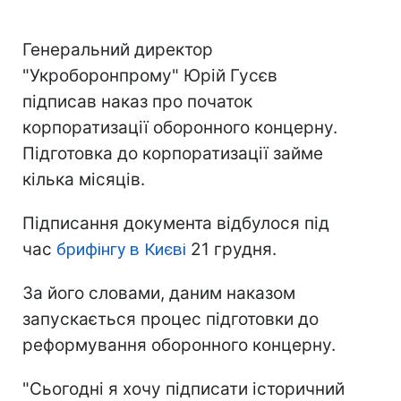
Генеральний директор
"Укроборонпрому" Юрій Гусєв
підписав наказ про початок
корпоратизації оборонного концерну.
Підготовка до корпоратизації займе
кілька місяців.
Підписання документа відбулося під
час
брифінгу в Києві
21 грудня.
За його словами, даним наказом
запускається процес підготовки до
реформування оборонного концерну.
"Сьогодні я хочу підписати історичний