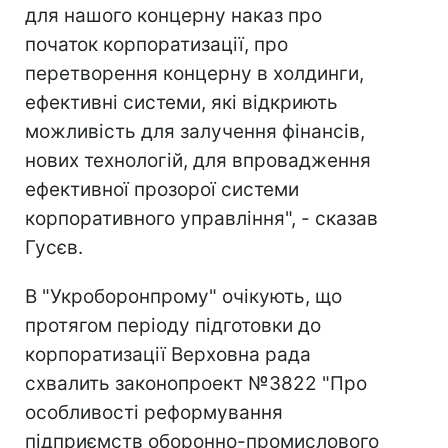
для нашого концерну наказ про
початок корпоратизації, про
перетворення концерну в холдинги,
ефективні системи, які відкриють
можливість для залучення фінансів,
нових технологій, для впровадження
ефективної прозорої системи
корпоративного управління", - сказав
Гусєв.
В "Укроборонпрому" очікують, що
протягом періоду підготовки до
корпоратизації Верховна рада
схвалить законопроект №3822 "Про
особливості реформування
підприємств оборонно-промислового