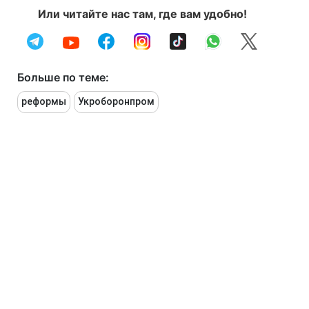
Или читайте нас там, где вам удобно!
Больше по теме:
реформы
Укроборонпром