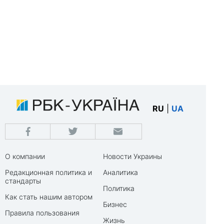
RU
|
UA
О компании
Новости Украины
Редакционная политика и
Аналитика
стандарты
Политика
Как стать нашим автором
Бизнес
Правила пользования
Жизнь