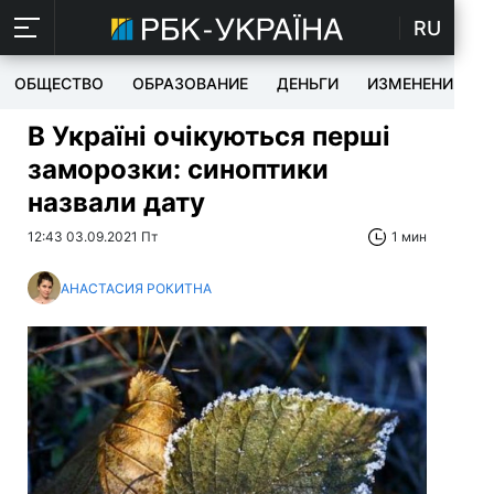
RU
ОБЩЕСТВО
ОБРАЗОВАНИЕ
ДЕНЬГИ
ИЗМЕНЕНИЯ
В Україні очікуються перші
заморозки: синоптики
назвали дату
12:43 03.09.2021 Пт
1 мин
АНАСТАСИЯ РОКИТНА