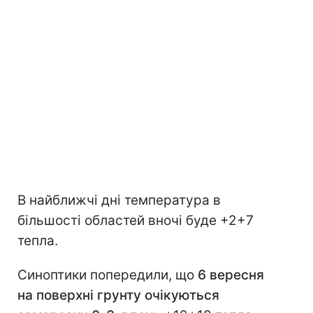
В найближчі дні температура в
більшості областей вночі буде +2+7
тепла.
Синоптики попередили, що
6 вересня
на поверхні грунту очікуються