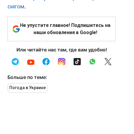
снігом
.
Не упустите главное! Подпишитесь на
наши обновления в Google!
Или читайте нас там, где вам удобно!
Больше по теме:
Погода в Украине