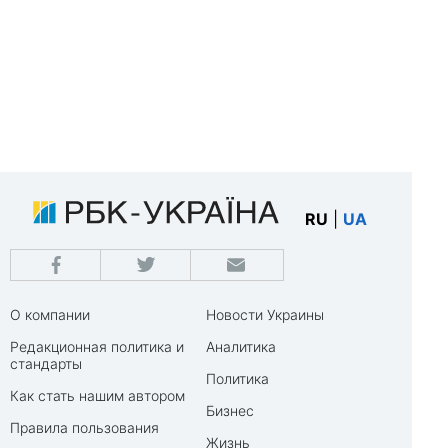
RU
|
UA
О компании
Новости Украины
Редакционная политика и
Аналитика
стандарты
Политика
Как стать нашим автором
Бизнес
Правила пользования
Жизнь