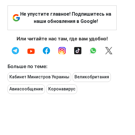
Не упустите главное! Подпишитесь на
наши обновления в Google!
Или читайте нас там, где вам удобно!
Больше по теме:
Кабинет Министров Украины
Великобритания
Авиасообщение
Коронавирус