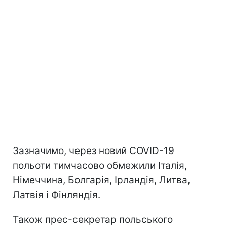
Зазначимо, через новий COVID-19
польоти тимчасово обмежили Італія,
Німеччина, Болгарія, Ірландія, Литва,
Латвія і Фінляндія.
Також прес-секретар польського