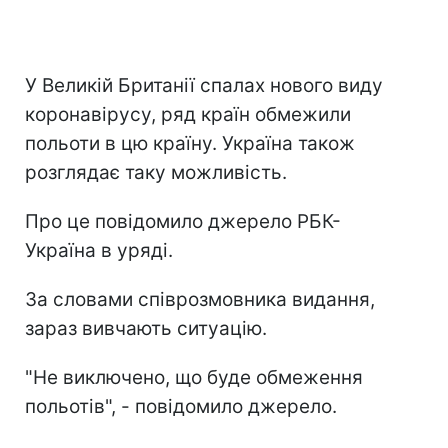
У Великій Британії спалах нового виду
коронавірусу, ряд країн обмежили
польоти в цю країну. Україна також
розглядає таку можливість.
Про це повідомило джерело РБК-
Україна в уряді.
За словами співрозмовника видання,
зараз вивчають ситуацію.
"Не виключено, що буде обмеження
польотів", - повідомило джерело.