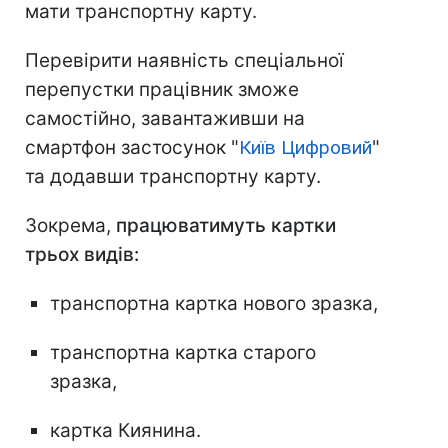
мати транспортну карту.
Перевірити наявність спеціальної
перепустки працівник зможе
самостійно, завантаживши на
смартфон застосунок "
Київ Цифровий
"
та додавши транспортну карту.
Зокрема,
працюватимуть картки
трьох видів:
транспортна картка нового зразка,
транспортна картка старого
зразка,
картка Киянина.