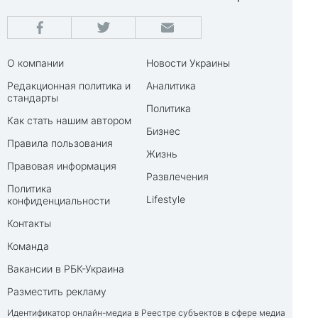
О компании
Новости Украины
Редакционная политика и
Аналитика
стандарты
Политика
Как стать нашим автором
Бизнес
Правила пользования
Жизнь
Правовая информация
Развлечения
Политика
Lifestyle
конфиденциальности
Контакты
Команда
Вакансии в РБК-Украина
Разместить рекламу
Идентификатор онлайн-медиа в Реестре субъектов в сфере медиа