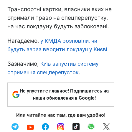
Транспортні картки, власники яких не
отримали право на спецперепустку,
на час локдауну будуть заблоковані.
Нагадаємо,
у КМДА розповіли, чи
будуть зараз вводити локдаун у Києві
.
Зазначимо,
Київ запустив систему
отримання спецперепусток
.
Не упустите главное! Подпишитесь на
наши обновления в Google!
Или читайте нас там, где вам удобно!