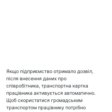
Якщо підприємство отримало дозвіл,
після внесення даних про
співробітника, транспортна картка
працівника активується автоматично.
Щоб скористатися громадським
транспортом працівнику потрібно