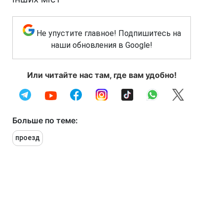
Не упустите главное! Подпишитесь на
наши обновления в Google!
Или читайте нас там, где вам удобно!
Больше по теме:
проезд