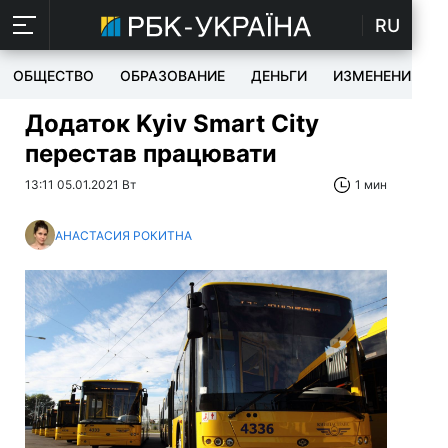
RU
ОБЩЕСТВО
ОБРАЗОВАНИЕ
ДЕНЬГИ
ИЗМЕНЕНИЯ
Додаток Kyiv Smart City
перестав працювати
13:11 05.01.2021 Вт
1 мин
АНАСТАСИЯ РОКИТНА