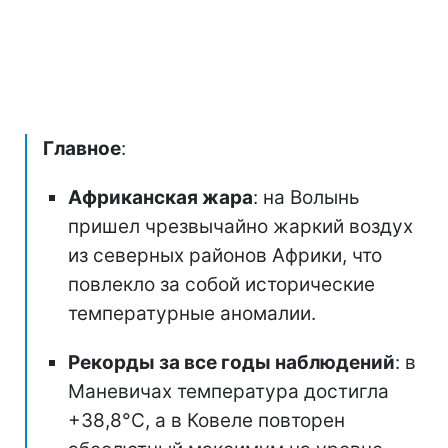
Главное
:
Африканская жара
: на Волынь
пришел чрезвычайно жаркий воздух
из северных районов Африки, что
повлекло за собой исторические
температурные аномалии.
Рекорды за все годы наблюдений
: в
Маневичах температура достигла
+38,8°С, а в Ковеле повторен