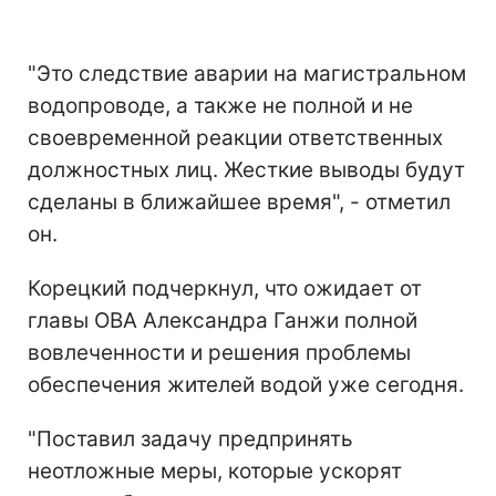
"Это следствие аварии на магистральном
водопроводе, а также не полной и не
своевременной реакции ответственных
должностных лиц. Жесткие выводы будут
сделаны в ближайшее время", - отметил
он.
Корецкий подчеркнул, что ожидает от
главы ОВА Александра Ганжи полной
вовлеченности и решения проблемы
обеспечения жителей водой уже сегодня.
"Поставил задачу предпринять
неотложные меры, которые ускорят