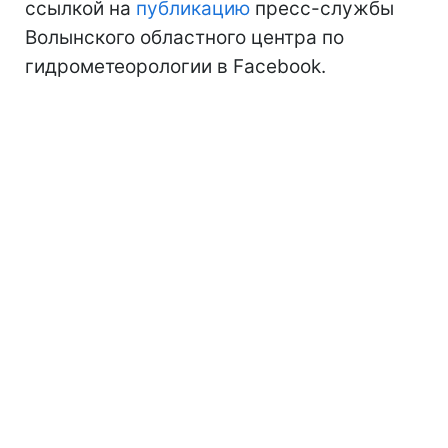
ссылкой на
публикацию
пресс-службы
Волынского областного центра по
гидрометеорологии в Facebook.