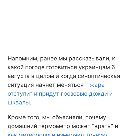
Напомним, ранее мы рассказывали, к
какой погоде готовиться украинцам 6
августа в целом и когда синоптическая
ситуация начнет меняться -
жара
отступит и придут грозовые дожди и
шквалы
.
Кроме того, мы объясняли, почему
домашний термометр может "врать" и
как метеорологи измеряют точную