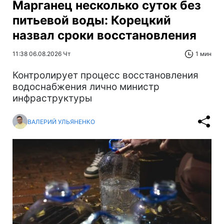
Марганец несколько суток без
питьевой воды: Корецкий
назвал сроки восстановления
11:38 06.08.2026 Чт
1 мин
Контролирует процесс восстановления
водоснабжения лично министр
инфраструктуры
ВАЛЕРИЙ УЛЬЯНЕНКО