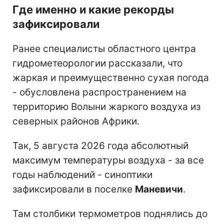
Где именно и какие рекорды
зафиксировали
Ранее специалисты областного центра
гидрометеорологии рассказали, что
жаркая и преимущественно сухая погода
- обусловлена распространением на
территорию Волыни жаркого воздуха из
северных районов Африки.
Так, 5 августа 2026 года абсолютный
максимум температуры воздуха - за все
годы наблюдений - синоптики
зафиксировали в поселке
Маневичи
.
Там столбики термометров поднялись до