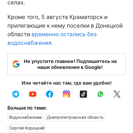
селах.
Кроме того, 5 августа Краматорск и
прилегающие к нему поселки в Донецкой
области
временно остались без
водоснабжения
.
Не упустите главное! Подпишитесь на
наши обновления в Google!
Или читайте нас там, где вам удобно!
Больше по теме:
Водоснабжение
Днепропетровская область
Сергей Корецкий