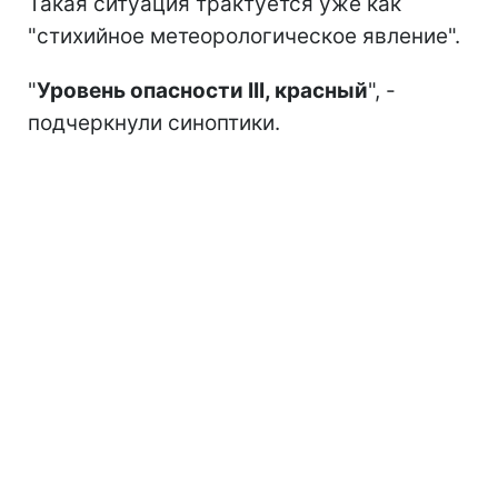
Такая ситуация трактуется уже как
"стихийное метеорологическое явление".
"
Уровень опасности III, красный
", -
подчеркнули синоптики.