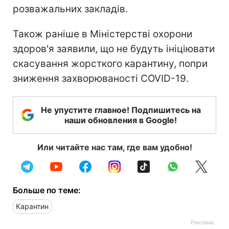
розважальних закладів.
Також раніше в Міністерстві охорони
здоров'я заявили, що не будуть ініціювати
скасування жорсткого карантину, попри
зниження захворюваності COVID-19.
Не упустите главное! Подпишитесь на
наши обновления в Google!
Или читайте нас там, где вам удобно!
Больше по теме:
Карантин