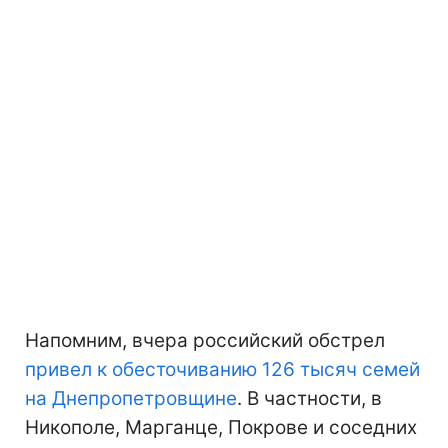
Напомним, вчера российский обстрел
привел к обесточиванию 126 тысяч семей
на Днепропетровщине
. В частности, в
Никополе, Марганце, Покрове и соседних