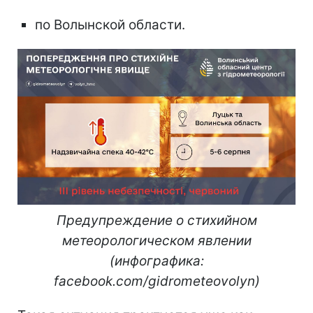
по Волынской области.
Предупреждение о стихийном
метеорологическом явлении
(инфографика:
facebook.com/gidrometeovolyn)