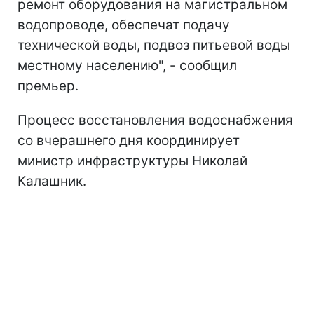
ремонт оборудования на магистральном
водопроводе, обеспечат подачу
технической воды, подвоз питьевой воды
местному населению", - сообщил
премьер.
Процесс восстановления водоснабжения
со вчерашнего дня координирует
министр инфраструктуры Николай
Калашник.