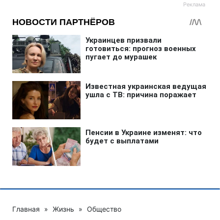
Главная
»
Жизнь
»
Общество