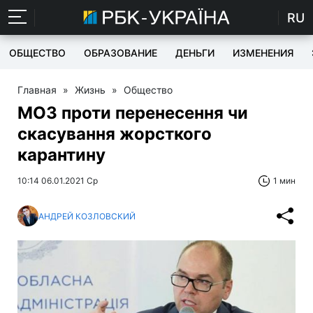
RU
ОБЩЕСТВО
ОБРАЗОВАНИЕ
ДЕНЬГИ
ИЗМЕНЕНИЯ
Главная
»
Жизнь
»
Общество
МОЗ проти перенесення чи
скасування жорсткого
карантину
10:14 06.01.2021 Ср
1 мин
АНДРЕЙ КОЗЛОВСКИЙ