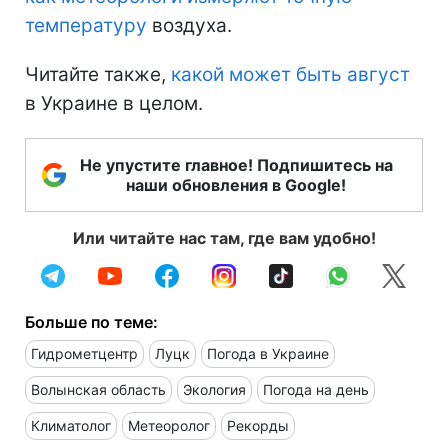
температуру
воздуха.
Читайте также,
какой может быть август
в Украине в целом.
Не упустите главное! Подпишитесь на
наши обновления в Google!
Или читайте нас там, где вам удобно!
Больше по теме:
Гидрометцентр
Луцк
Погода в Украине
Волынская область
Экология
Погода на день
Климатолог
Метеоролог
Рекорды