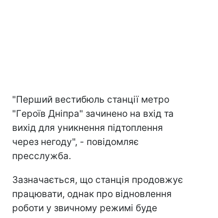
"Перший вестибюль станції метро
"Героїв Дніпра" зачинено на вхід та
вихід для уникнення підтоплення
через негоду", - повідомляє
пресслужба.
Зазначається, що станція продовжує
працювати, однак про відновлення
роботи у звичному режимі буде