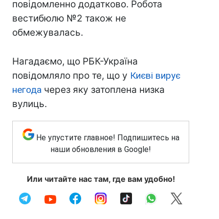
повідомленно додатково. Робота
вестибюлю №2 також не
обмежувалась.
Нагадаємо, що РБК-Україна
повідомляло про те, що у
Києві вирує
негода
через яку затоплена низка
вулиць.
Не упустите главное! Подпишитесь на
наши обновления в Google!
Или читайте нас там, где вам удобно!