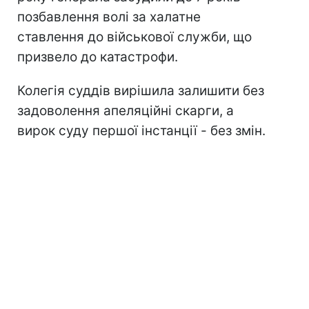
позбавлення волі за халатне
ставлення до військової служби, що
призвело до катастрофи.
Колегія суддів вирішила залишити без
задоволення апеляційні скарги, а
вирок суду першої інстанції - без змін.