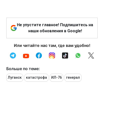
Не упустите главное! Подпишитесь на
наши обновления в Google!
Или читайте нас там, где вам удобно!
Больше по теме:
Луганск
катастрофа
ИЛ-76
генерал