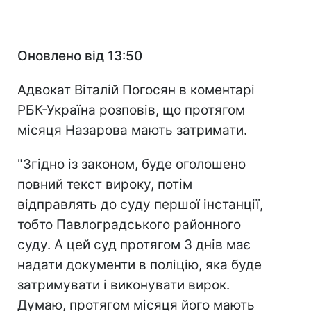
Оновлено від 13:50
Адвокат Віталій Погосян в коментарі
РБК-Україна розповів, що протягом
місяця Назарова мають затримати.
"Згідно із законом, буде оголошено
повний текст вироку, потім
відправлять до суду першої інстанції,
тобто Павлоградського районного
суду. А цей суд протягом 3 днів має
надати документи в поліцію, яка буде
затримувати і виконувати вирок.
Думаю, протягом місяця його мають