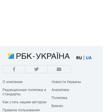
RU
|
UA
О компании
Новости Украины
Редакционная политика и
Аналитика
стандарты
Политика
Как стать нашим автором
Бизнес
Правила пользования