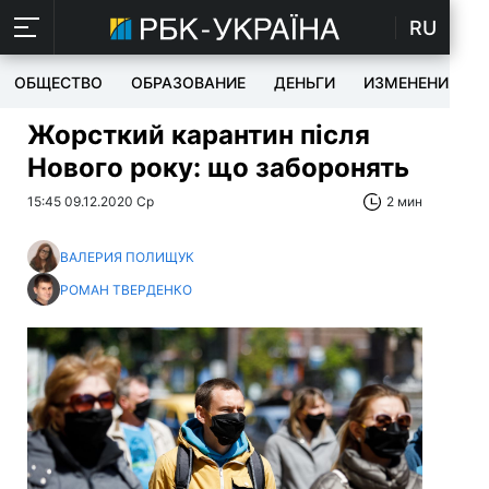
RU
ОБЩЕСТВО
ОБРАЗОВАНИЕ
ДЕНЬГИ
ИЗМЕНЕНИЯ
Жорсткий карантин після
Нового року: що заборонять
15:45 09.12.2020 Ср
2 мин
ВАЛЕРИЯ ПОЛИЩУК
РОМАН ТВЕРДЕНКО