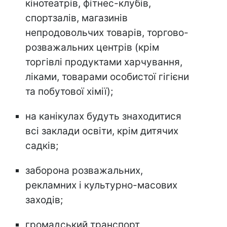
кінотеатрів, фітнес-клубів,
спортзалів, магазинів
непродовольчих товарів, торгово-
розважальних центрів (крім
торгівлі продуктами харчування,
ліками, товарами особистої гігієни
та побутової хімії);
на канікулах будуть знаходитися
всі заклади освіти, крім дитячих
садків;
заборона розважальних,
рекламних і культурно-масових
заходів;
громадський транспорт