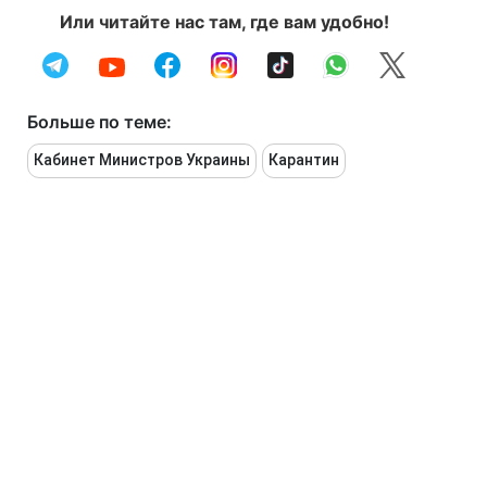
Или читайте нас там, где вам удобно!
Больше по теме:
Кабинет Министров Украины
Карантин