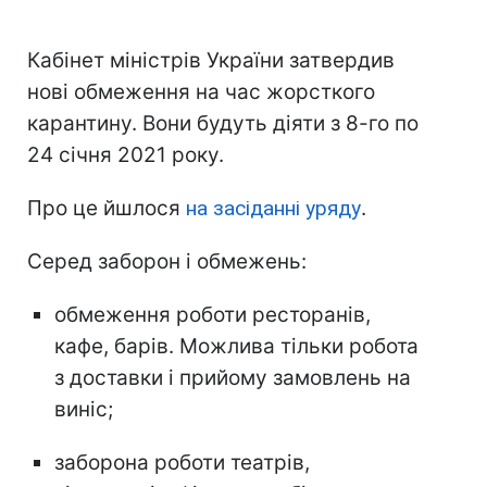
Кабінет міністрів України затвердив
нові обмеження на час жорсткого
карантину. Вони будуть діяти з 8-го по
24 січня 2021 року.
Про це йшлося
на засіданні уряду
.
Серед заборон і обмежень:
обмеження роботи ресторанів,
кафе, барів. Можлива тільки робота
з доставки і прийому замовлень на
виніс;
заборона роботи театрів,