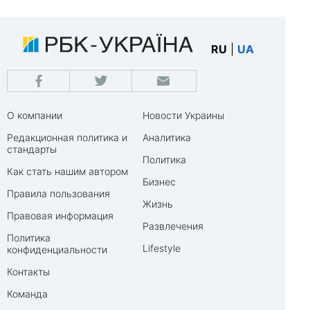
RU
|
UA
О компании
Новости Украины
Редакционная политика и
Аналитика
стандарты
Политика
Как стать нашим автором
Бизнес
Правила пользования
Жизнь
Правовая информация
Развлечения
Политика
Lifestyle
конфиденциальности
Контакты
Команда