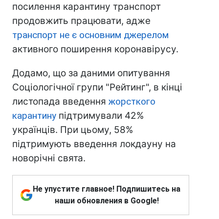
посилення карантину транспорт
продовжить працювати, адже
транспорт не є основним джерелом
активного поширення коронавірусу.
Додамо, що за даними опитування
Соціологічної групи "Рейтинг", в кінці
листопада введення
жорсткого
карантину
підтримували 42%
українців. При цьому, 58%
підтримують введення локдауну на
новорічні свята.
Не упустите главное! Подпишитесь на
наши обновления в Google!