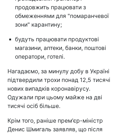
продовжить працювати з
обмеженнями для "помаранчевої
зони" карантину;
будуть працювати продуктові
магазини, аптеки, банки, поштові
оператори, готелі.
Нагадаємо, за минулу добу в Україні
підтвердили трохи понад 12,5 тисячі
нових випадків коронавірусу.
Одужали при цьому майже на дві
тисячі осіб більше.
Крім того, раніше прем'єр-міністр
Денис Шмигаль заявляв, що після