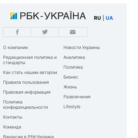
RU
|
UA
О компании
Новости Украины
Редакционная политика и
Аналитика
стандарты
Политика
Как стать нашим автором
Бизнес
Правила пользования
Жизнь
Правовая информация
Развлечения
Политика
Lifestyle
конфиденциальности
Контакты
Команда
Вакансии в РБК-Украина