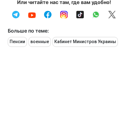
Или читайте нас там, где вам удобно!
Больше по теме:
Пенсии
военные
Кабинет Министров Украины