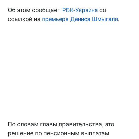
Об этом сообщает
РБК-Украина
со
ссылкой на
премьера Дениса Шмыгаля
.
По словам главы правительства, это
решение по пенсионным выплатам