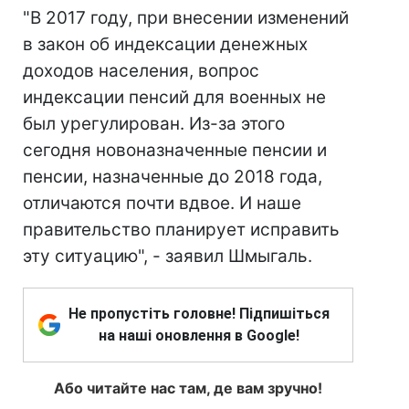
"В 2017 году, при внесении изменений
в закон об индексации денежных
доходов населения, вопрос
индексации пенсий для военных не
был урегулирован. Из-за этого
сегодня новоназначенные пенсии и
пенсии, назначенные до 2018 года,
отличаются почти вдвое. И наше
правительство планирует исправить
эту ситуацию", - заявил Шмыгаль.
Не пропустіть головне! Підпишіться
на наші оновлення в Google!
Або читайте нас там, де вам зручно!