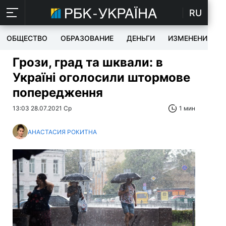
RU
ОБЩЕСТВО
ОБРАЗОВАНИЕ
ДЕНЬГИ
ИЗМЕНЕНИЯ
Грози, град та шквали: в
Україні оголосили штормове
попередження
13:03 28.07.2021 Ср
1 мин
АНАСТАСИЯ РОКИТНА