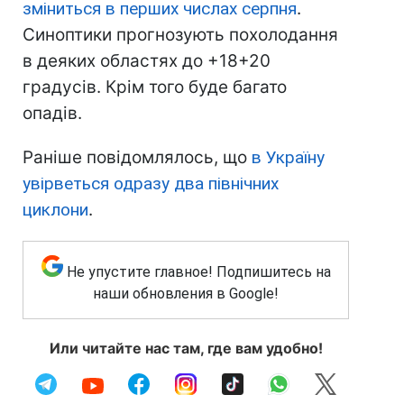
зміниться в перших числах серпня
.
Синоптики прогнозують похолодання
в деяких областях до +18+20
градусів. Крім того буде багато
опадів.
Раніше повідомлялось, що
в Україну
увірветься одразу два північних
циклони
.
Не упустите главное! Подпишитесь на
наши обновления в Google!
Или читайте нас там, где вам удобно!