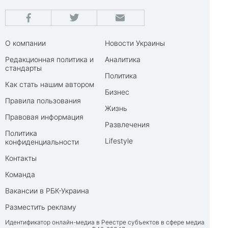
О компании
Новости Украины
Редакционная политика и
Аналитика
стандарты
Политика
Как стать нашим автором
Бизнес
Правила пользования
Жизнь
Правовая информация
Развлечения
Политика
Lifestyle
конфиденциальности
Контакты
Команда
Вакансии в РБК-Украина
Разместить рекламу
Идентификатор онлайн-медиа в Реестре субъектов в сфере медиа