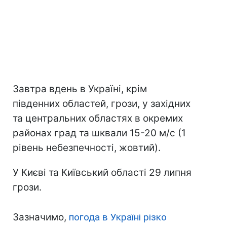
Завтра вдень в Україні, крім
південних областей, грози, у західних
та центральних областях в окремих
районах град та шквали 15-20 м/с (1
рівень небезпечності, жовтий).
У Києві та Київський області 29 липня
грози.
Зазначимо,
погода в Україні різко