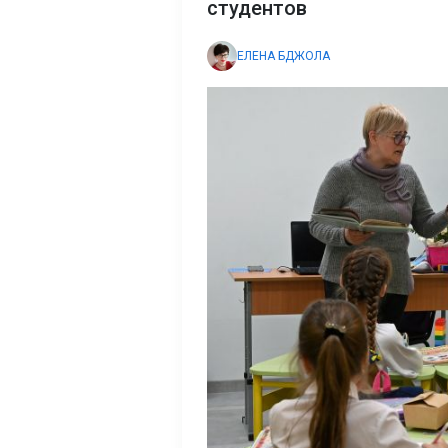
студентов
ЕЛЕНА БДЖОЛА