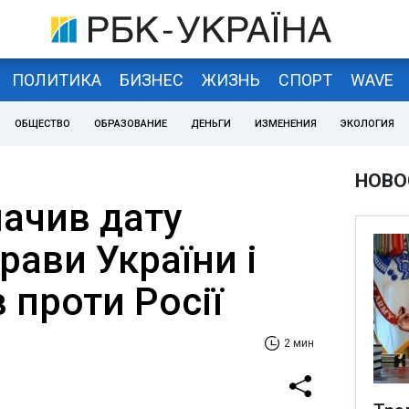
ПОЛИТИКА
БИЗНЕС
ЖИЗНЬ
СПОРТ
WAVE
ОБЩЕСТВО
ОБРАЗОВАНИЕ
ДЕНЬГИ
ИЗМЕНЕНИЯ
ЭКОЛОГИЯ
НОВО
ачив дату
рави України і
 проти Росії
2 мин