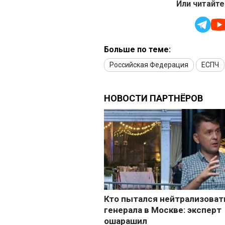
Или читайте
Больше по теме:
Российская Федерация
ЕСПЧ