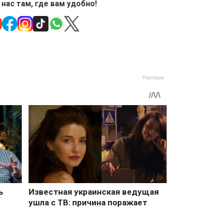
 нас там, где вам удобно!