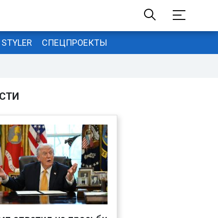
STYLER
СПЕЦПРОЕКТЫ
СТИ