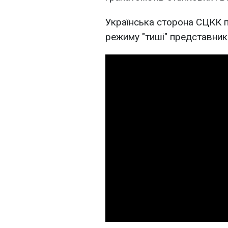
Українська сторона СЦКК 
режиму "тиші" представник