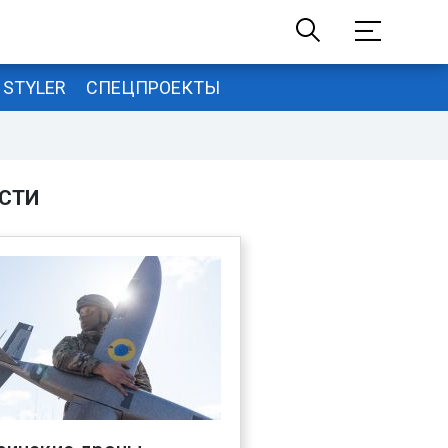
STYLER
СПЕЦПРОЕКТЫ
СТИ