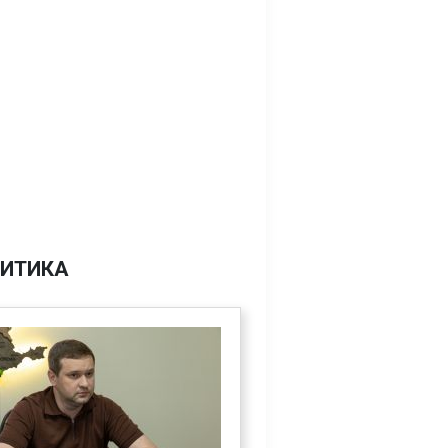
ИТИКА