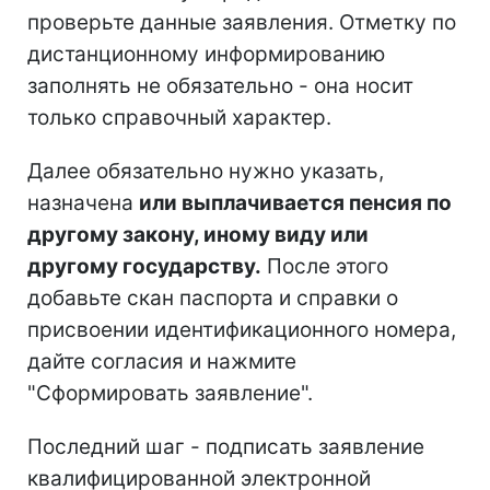
проверьте данные заявления. Отметку по
дистанционному информированию
заполнять не обязательно - она носит
только справочный характер.
Далее обязательно нужно указать,
назначена
или выплачивается пенсия по
другому закону, иному виду или
другому государству.
После этого
добавьте скан паспорта и справки о
присвоении идентификационного номера,
дайте согласия и нажмите
"Сформировать заявление".
Последний шаг - подписать заявление
квалифицированной электронной