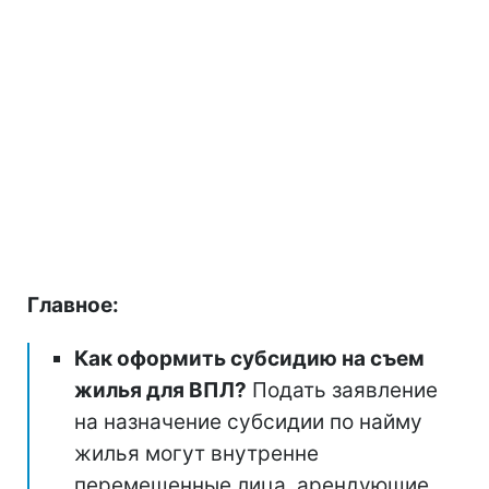
Главное:
Как оформить субсидию на съем
жилья для ВПЛ?
Подать заявление
на назначение субсидии по найму
жилья могут внутренне
перемещенные лица, арендующие