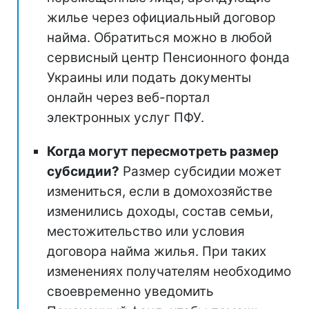
жилье через официальный договор
найма. Обратиться можно в любой
сервисный центр Пенсионного фонда
Украины или подать документы
онлайн через веб-портал
электронных услуг ПФУ.
Когда могут пересмотреть размер
субсидии?
Размер субсидии может
измениться, если в домохозяйстве
изменились доходы, состав семьи,
местожительство или условия
договора найма жилья. При таких
изменениях получателям необходимо
своевременно уведомить