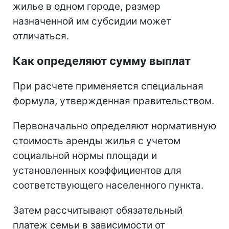
жилье в одном городе, размер
назначенной им субсидии может
отличаться.
Как определяют сумму выплат
При расчете применяется специальная
формула, утвержденная правительством.
Первоначально определяют нормативную
стоимость аренды жилья с учетом
социальной нормы площади и
установленных коэффициентов для
соответствующего населенного пункта.
Затем рассчитывают обязательный
платеж семьи в зависимости от