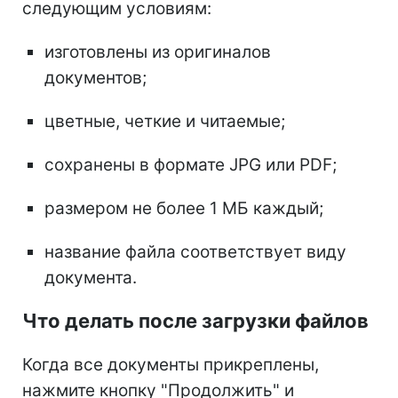
следующим условиям:
изготовлены из оригиналов
документов;
цветные, четкие и читаемые;
сохранены в формате JPG или PDF;
размером не более 1 МБ каждый;
название файла соответствует виду
документа.
Что делать после загрузки файлов
Когда все документы прикреплены,
нажмите кнопку "Продолжить" и