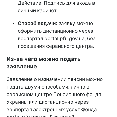
Действие. Подпись для входа в
личный кабинет.
Способ подачи:
заявку можно
оформить дистанционно через
вебпортал portal.pfu.gov.ua, без
посещения сервисного центра.
Из-за чего можно подать
заявление
Заявление о назначении пенсии можно
подать двумя способами: лично в
сервисном центре Пенсионного фонда
Украины или дистанционно через
вебпортал электронных услуг Фонда