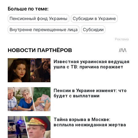
Больше по теме:
Пенсионный фонд Украины
Субсидии в Украине
Внутренне перемещенные лица
Субсидии