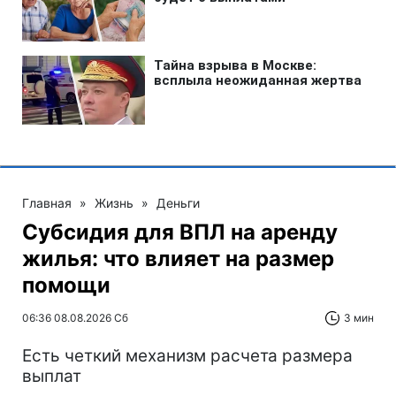
Главная
»
Жизнь
»
Деньги
Субсидия для ВПЛ на аренду
жилья: что влияет на размер
помощи
06:36 08.08.2026 Сб
3 мин
Есть четкий механизм расчета размера
выплат