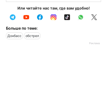
Или читайте нас там, где вам удобно!
Больше по теме:
Донбасс
обстрел