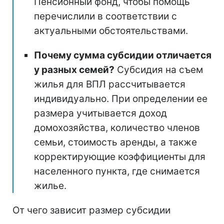
Пенсионный фонд, чтобы помощь
перечислили в соответствии с
актуальными обстоятельствами.
Почему сумма субсидии отличается
у разных семей?
Субсидия на съем
жилья для ВПЛ рассчитывается
индивидуально. При определении ее
размера учитывается доход
домохозяйства, количество членов
семьи, стоимость аренды, а также
корректирующие коэффициенты для
населенного пункта, где снимается
жилье.
От чего зависит размер субсидии