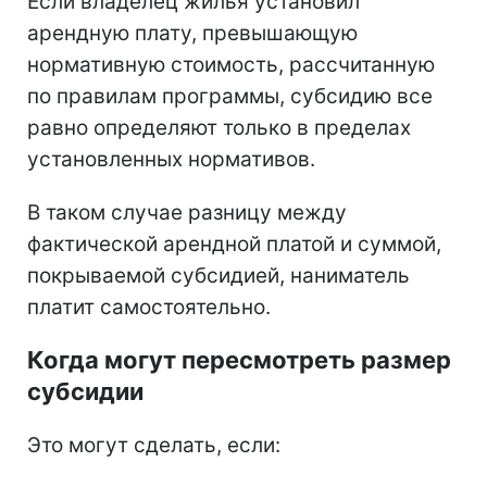
Если владелец жилья установил
арендную плату, превышающую
нормативную стоимость, рассчитанную
по правилам программы, субсидию все
равно определяют только в пределах
установленных нормативов.
В таком случае разницу между
фактической арендной платой и суммой,
покрываемой субсидией, наниматель
платит самостоятельно.
Когда могут пересмотреть размер
субсидии
Это могут сделать, если: