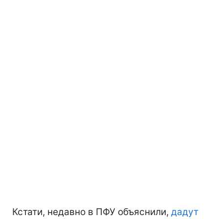
Кстати, недавно в ПФУ объяснили,
дадут