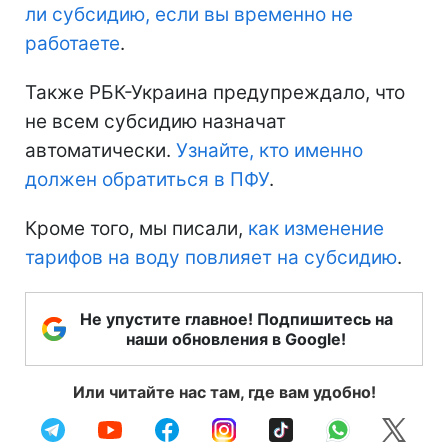
ли субсидию, если вы временно не
работаете
.
Также РБК-Украина предупреждало, что
не всем субсидию назначат
автоматически.
Узнайте, кто именно
должен обратиться в ПФУ
.
Кроме того, мы писали,
как изменение
тарифов на воду повлияет на субсидию
.
Не упустите главное! Подпишитесь на
наши обновления в Google!
Или читайте нас там, где вам удобно!