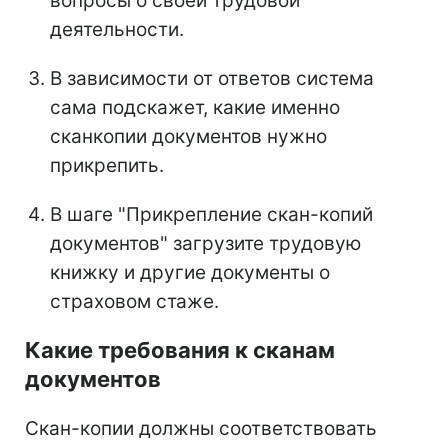
вопросы о своей трудовой
деятельности.
В зависимости от ответов система
сама подскажет, какие именно
сканкопии документов нужно
прикрепить.
В шаге "Прикрепление скан-копий
документов" загрузите трудовую
книжку и другие документы о
страховом стаже.
Какие требования к сканам
документов
Скан-копии должны соответствовать