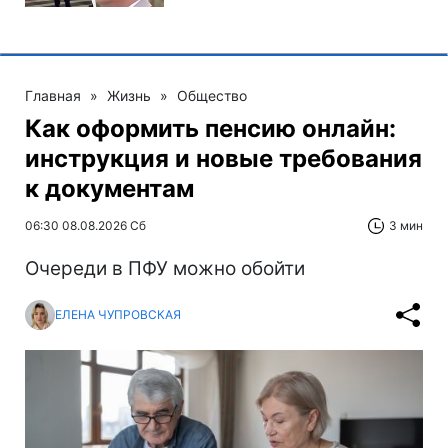
Главная
»
Жизнь
»
Общество
Как оформить пенсию онлайн:
инструкция и новые требования
к документам
06:30 08.08.2026 Сб
3 мин
Очереди в ПФУ можно обойти
ЕЛЕНА ЧУПРОВСКАЯ