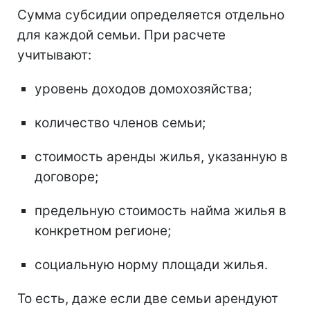
Сумма субсидии определяется отдельно
для каждой семьи. При расчете
учитывают:
уровень доходов домохозяйства;
количество членов семьи;
стоимость аренды жилья, указанную в
договоре;
предельную стоимость найма жилья в
конкретном регионе;
социальную норму площади жилья.
То есть, даже если две семьи арендуют