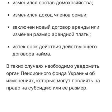
изменился состав домохозяйства;
изменился доход членов семьи;
заключен новый договор аренды или
изменен размер арендной платы;
истек срок действия действующего
договора найма.
В таких случаях необходимо уведомить
орган Пенсионного фонда Украины об
изменениях, которые могут повлиять на
право на субсидию или ее размер.