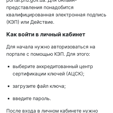
portal.pfu.gov.ua. Для онлайн-
представления понадобится
квалифицированная электронная подпись
(КЭП) или Действие.
Как войти в личный кабинет
Для начала нужно авторизоваться на
портале с помощью КЭП. Для этого:
выберите аккредитованный центр
сертификации ключей (АЦСК);
загрузите файл ключа;
введите пароль.
После входа в личном кабинете нужно