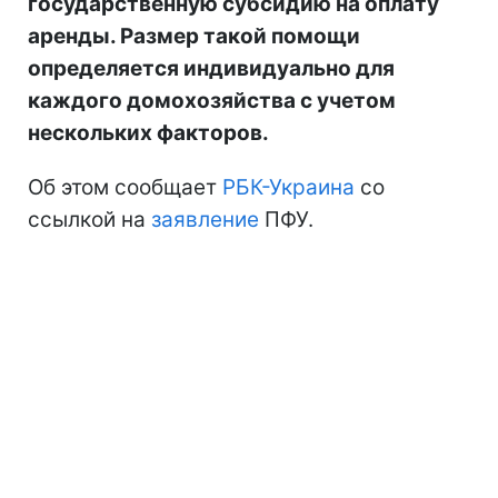
государственную субсидию на оплату
аренды. Размер такой помощи
определяется индивидуально для
каждого домохозяйства с учетом
нескольких факторов.
Об этом сообщает
РБК-Украина
со
ссылкой на
заявление
ПФУ.