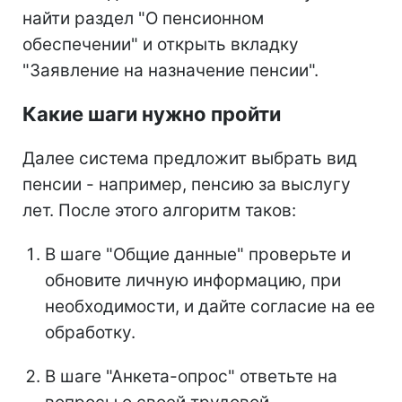
найти раздел "О пенсионном
обеспечении" и открыть вкладку
"Заявление на назначение пенсии".
Какие шаги нужно пройти
Далее система предложит выбрать вид
пенсии - например, пенсию за выслугу
лет. После этого алгоритм таков:
В шаге "Общие данные" проверьте и
обновите личную информацию, при
необходимости, и дайте согласие на ее
обработку.
В шаге "Анкета-опрос" ответьте на