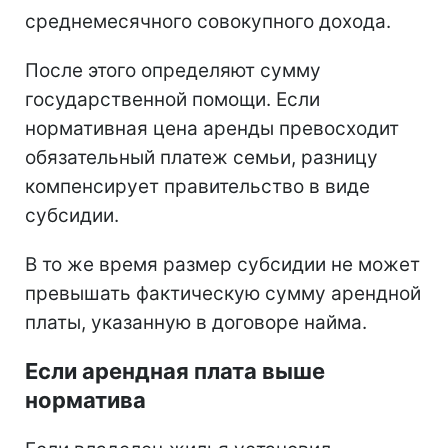
среднемесячного совокупного дохода.
После этого определяют сумму
государственной помощи. Если
нормативная цена аренды превосходит
обязательный платеж семьи, разницу
компенсирует правительство в виде
субсидии.
В то же время размер субсидии не может
превышать фактическую сумму арендной
платы, указанную в договоре найма.
Если арендная плата выше
норматива