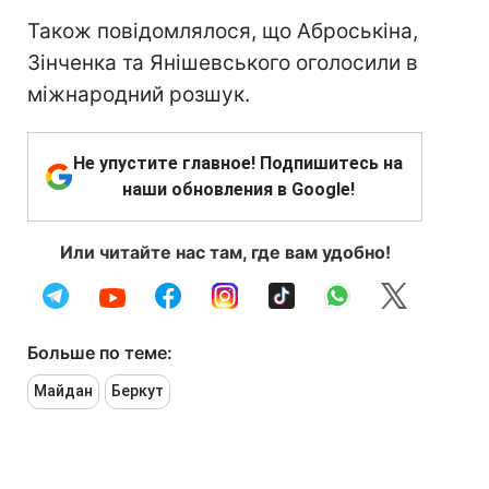
Також повідомлялося, що Аброськіна,
Зінченка та Янішевського оголосили в
міжнародний розшук.
Не упустите главное! Подпишитесь на
наши обновления в Google!
Или читайте нас там, где вам удобно!
Больше по теме:
Майдан
Беркут