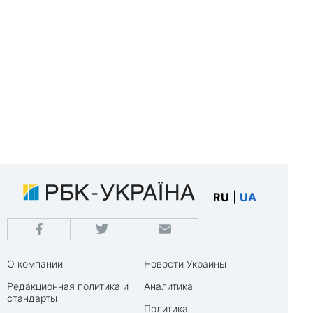
RU
|
UA
О компании
Новости Украины
Редакционная политика и
Аналитика
стандарты
Политика