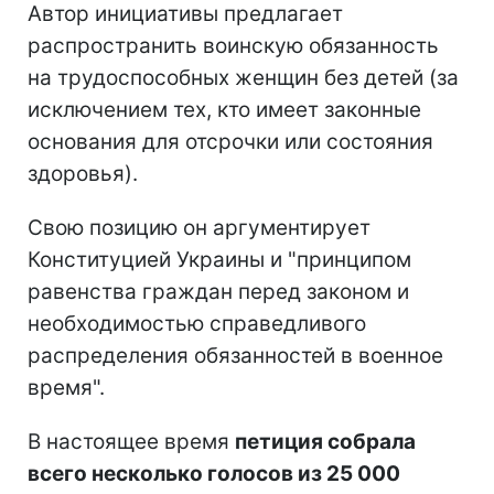
Автор инициативы предлагает
распространить воинскую обязанность
на трудоспособных женщин без детей (за
исключением тех, кто имеет законные
основания для отсрочки или состояния
здоровья).
Свою позицию он аргументирует
Конституцией Украины и "принципом
равенства граждан перед законом и
необходимостью справедливого
распределения обязанностей в военное
время".
В настоящее время
петиция собрала
всего несколько голосов из 25 000