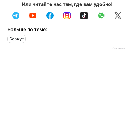
Или читайте нас там, где вам удобно!
Больше по теме:
Беркут