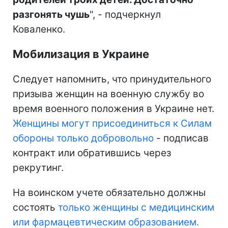
разгонять чушь
", - подчеркнул
Коваленко.
Мобилизация в Украине
Следует напомнить, что принудительного
призыва женщин на военную службу во
время военного положения в Украине нет.
Женщины могут присоединиться к Силам
обороны только добровольно
- подписав
контракт или обратившись через
рекрутинг.
На воинском учете обязательно должны
состоять
только женщины с медицинским
или фармацевтическим образованием.