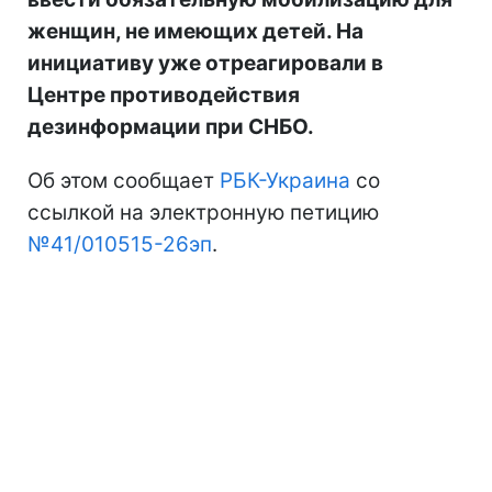
женщин, не имеющих детей. На
инициативу уже отреагировали в
Центре противодействия
дезинформации при СНБО.
Об этом сообщает
РБК-Украина
со
ссылкой на электронную петицию
№41/010515-26эп
.