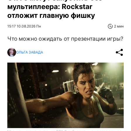
мультиплеера: Rockstar
отложит главную фишку
15:17 10.08.2026 Пн
2 мин
Что можно ожидать от презентации игры?
ОЛЬГА ЗАВАДА