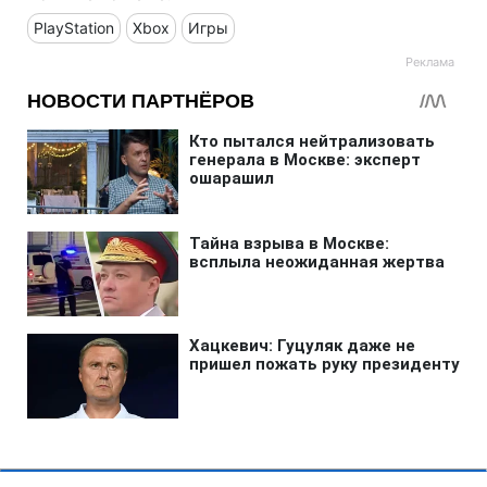
PlayStation
Xbox
Игры