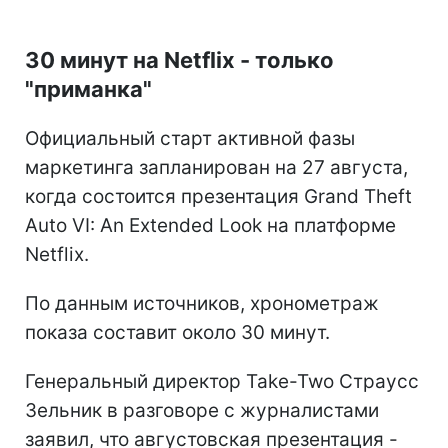
30 минут на Netflix - только
"приманка"
Официальный старт активной фазы
маркетинга запланирован на 27 августа,
когда состоится презентация Grand Theft
Auto VI: An Extended Look на платформе
Netflix.
По данным источников, хронометраж
показа составит около 30 минут.
Генеральный директор Take-Two Страусс
Зельник в разговоре с журналистами
заявил, что августовская презентация -