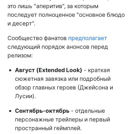
это лишь "аперитив", за которым
последует полноценное "основное блюдо
и десерт".
Сообщество фанатов
предполагает
следующий порядок анонсов перед
релизом:
Август (Extended Look)
- краткая
сюжетная завязка или подробный
обзор главных героев (Джейсона и
Лусии).
Сентябрь-октябрь
- отдельные
персонажные трейлеры и первый
пространный геймплей.