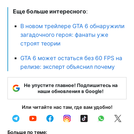
Еще больше интересного
:
В новом трейлере GTA 6 обнаружили
загадочного героя: фанаты уже
строят теории
GTA 6 может остаться без 60 FPS на
релизе: эксперт объяснил почему
Не упустите главное! Подпишитесь на
наши обновления в Google!
Или читайте нас там, где вам удобно!
Больше по теме: