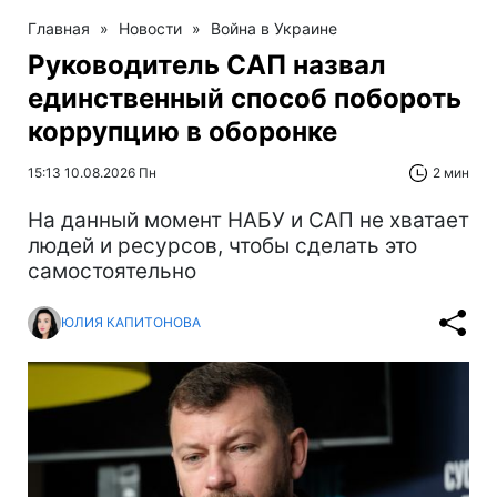
Главная
»
Новости
»
Война в Украине
Руководитель САП назвал
единственный способ побороть
коррупцию в оборонке
15:13 10.08.2026 Пн
2 мин
На данный момент НАБУ и САП не хватает
людей и ресурсов, чтобы сделать это
самостоятельно
ЮЛИЯ КАПИТОНОВА