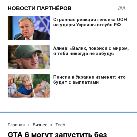
Главная
»
Бизнес
»
Tech
GTA 6 могут запустить без