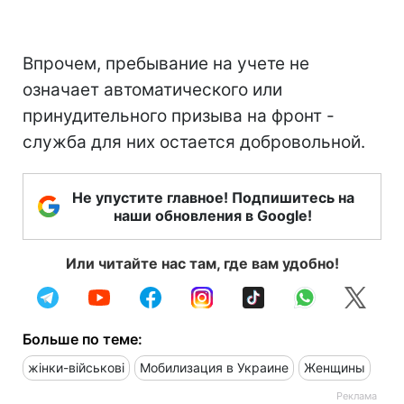
Впрочем, пребывание на учете не
означает автоматического или
принудительного призыва на фронт -
служба для них остается добровольной.
Не упустите главное! Подпишитесь на
наши обновления в Google!
Или читайте нас там, где вам удобно!
Больше по теме:
жінки-військові
Мобилизация в Украине
Женщины