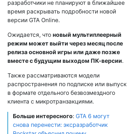
разработчики не планируют в ближайшее
время раскрывать подробности новой
версии GTA Online.
Ожидается, что
новый мультиплеерный
режим может выйти через месяц после
релиза основной игры или даже позже
вместе с будущим выходом ПК-версии
.
Также рассматриваются модели
распространения по подписке или выпуск
в формате отдельного безвозмездного
клиента с микротранзакциями.
Больше интересного
:
GTA 6 могут
снова перенести: эксразработчик
Rockstar объяснил почему