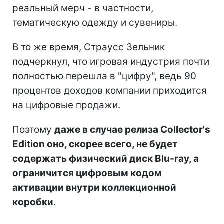
реальный мерч - в частности,
тематическую одежду и сувениры.
В то же время, Страусс Зельник
подчеркнул, что игровая индустрия почти
полностью перешла в "цифру", ведь 90
процентов доходов компании приходится
на цифровые продажи.
Поэтому
даже в случае релиза Collector's
Edition оно, скорее всего, не будет
содержать физический диск Blu-ray, а
ограничится цифровым кодом
активации внутри коллекционной
коробки
.