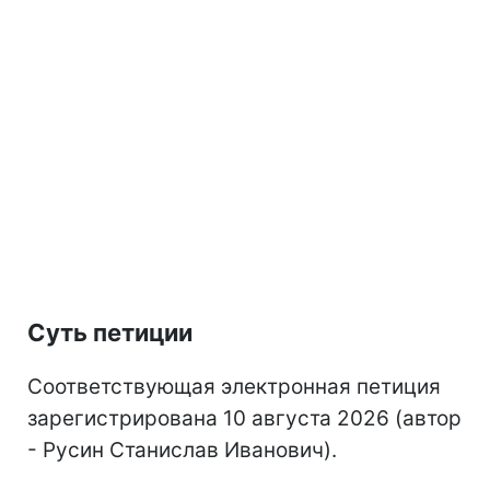
Суть петиции
Соответствующая электронная петиция
зарегистрирована 10 августа 2026 (автор
- Русин Станислав Иванович).