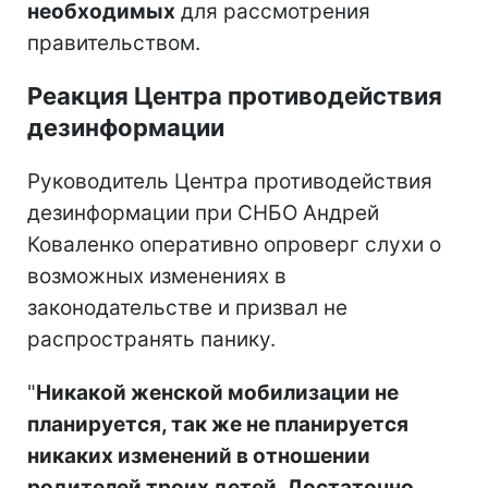
необходимых
для рассмотрения
правительством.
Реакция Центра противодействия
дезинформации
Руководитель Центра противодействия
дезинформации при СНБО Андрей
Коваленко оперативно опроверг слухи о
возможных изменениях в
законодательстве и призвал не
распространять панику.
"
Никакой женской мобилизации не
планируется, так же не планируется
никаких изменений в отношении
родителей троих детей. Достаточно