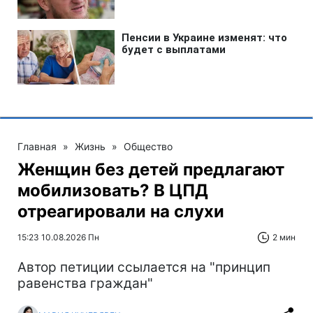
Главная
»
Жизнь
»
Общество
Женщин без детей предлагают
мобилизовать? В ЦПД
отреагировали на слухи
15:23 10.08.2026 Пн
2 мин
Автор петиции ссылается на "принцип
равенства граждан"