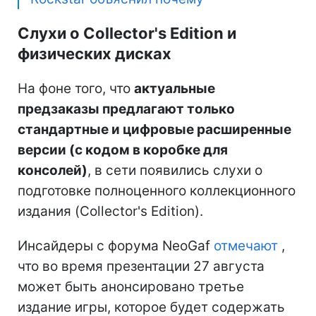
Слухи о Collector's Edition и
физических дисках
На фоне того, что
актуальные
предзаказы предлагают только
стандартные и цифровые расширенные
версии (с кодом в коробке для
консолей)
, в сети появились слухи о
подготовке полноценного коллекционного
издания (Collector's Edition).
Инсайдеры с форума NeoGaf
отмечают
,
что во время презентации 27 августа
может быть анонсировано третье
издание игры, которое будет содержать