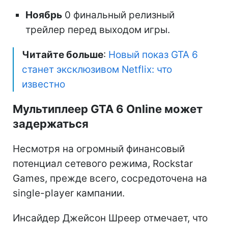
Ноябрь
0 финальный релизный
трейлер перед выходом игры.
Читайте больше
:
Новый показ GTA 6
станет эксклюзивом Netflix: что
известно
Мультиплеер GTA 6 Online может
задержаться
Несмотря на огромный финансовый
потенциал сетевого режима, Rockstar
Games, прежде всего, сосредоточена на
single-player кампании.
Инсайдер Джейсон Шреер отмечает, что