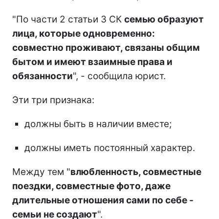
"По части 2 статьи 3 СК
семью образуют
лица, которые одновременно:
совместно проживают, связаны общим
бытом и имеют взаимные права и
обязанности
", - сообщила юрист.
Эти три признака:
должны быть в наличии вместе;
должны иметь постоянный характер.
Между тем "
влюбленность, совместные
поездки, совместные фото, даже
длительные отношения сами по себе -
семьи не создают
".