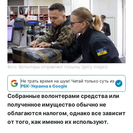
Фото: Волонтеры отправляют посылку (getty images)
Не трать время на шум! Читай только суть из
РБК-Украина в Google
Собранные волонтерами средства или
полученное имущество обычно не
облагаются налогом, однако все зависит
от того, как именно их используют.