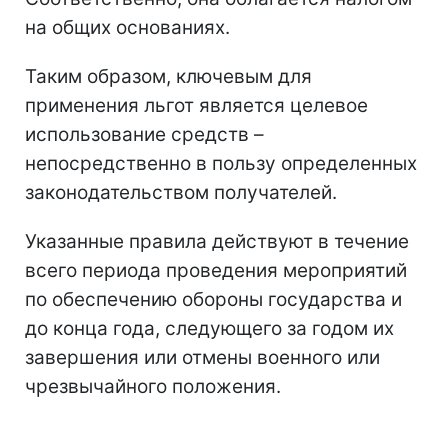
на общих основаниях.
Таким образом, ключевым для
применения льгот является целевое
использование средств –
непосредственно в пользу определенных
законодательством получателей.
Указанные правила действуют в течение
всего периода проведения мероприятий
по обеспечению обороны государства и
до конца года, следующего за годом их
завершения или отмены военного или
чрезвычайного положения.