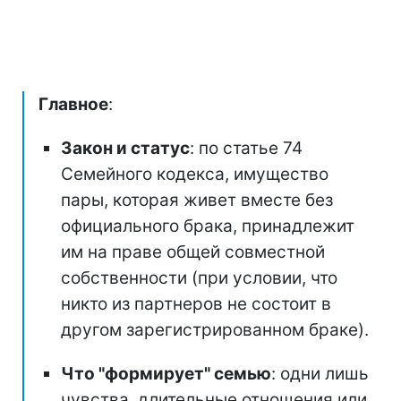
Главное
:
Закон и статус
: по статье 74
Семейного кодекса, имущество
пары, которая живет вместе без
официального брака, принадлежит
им на праве общей совместной
собственности (при условии, что
никто из партнеров не состоит в
другом зарегистрированном браке).
Что "формирует" семью
: одни лишь
чувства, длительные отношения или