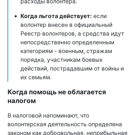
расходы волонтера.
Когда льгота действует:
если
волонтер внесен в официальный
Реестр волонтеров, а средства идут
непосредственно определенным
категориям - военным, стражам
порядка, участникам боевых
действий, пострадавшим от войны и
их семьям.
Когда помощь не облагается
налогом
В налоговой напоминают, что
волонтерская деятельность определена
законом как добровольная, неприбыльная