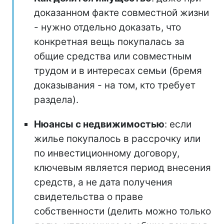
доказанном факте совместной жизни
- нужно отдельно доказать, что
конкретная вещь покупалась за
общие средства или совместным
трудом и в интересах семьи (бремя
доказывания - на том, кто требует
раздела).
Нюансы с недвижимостью
: если
жилье покупалось в рассрочку или
по инвестиционному договору,
ключевым является период внесения
средств, а не дата получения
свидетельства о праве
собственности (делить можно только