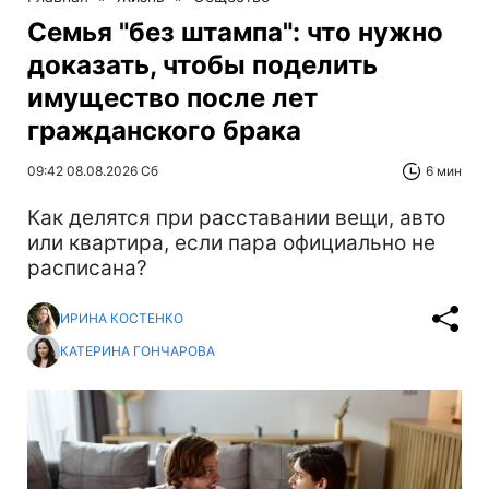
Семья "без штампа": что нужно
доказать, чтобы поделить
имущество после лет
гражданского брака
09:42 08.08.2026 Сб
6 мин
Как делятся при расставании вещи, авто
или квартира, если пара официально не
расписана?
ИРИНА КОСТЕНКО
КАТЕРИНА ГОНЧАРОВА