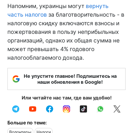
Напомним, украинцы могут
вернуть
часть налогов
за благотворительность - в
налоговую скидку включаются взносы и
пожертвования в пользу неприбыльных
организаций, однако их общая сумма не
может превышать 4% годового
налогооблагаемого дохода.
Не упустите главное! Подпишитесь на
наши обновления в Google!
Или читайте нас там, где вам удобно!
Больше по теме:
Волонтеры
Налоги