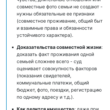
совместные фото семьи не создают -
нужны обязательные ее признаки
(совместное проживание, общий быт
и взаимные права и обязанности
устойчивого характера).
Доказательства совместной жизни
:
доказать факт проживания одной
семьей сложнее всего - суд
оценивает совокупность факторов
(показания свидетелей,
коммунальные платежи, общий
бюджет, фото, поездки, регистрацию
по одному адресу и т.д.).
Как делится имущество
: даже при