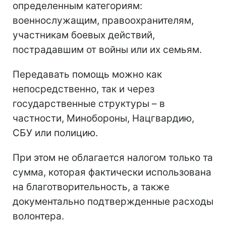
определенным категориям:
военнослужащим, правоохранителям,
участникам боевых действий,
пострадавшим от войны или их семьям.
Передавать помощь можно как
непосредственно, так и через
государственные структуры – в
частности, Минобороны, Нацгвардию,
СБУ или полицию.
При этом не облагается налогом только та
сумма, которая фактически использована
на благотворительность, а также
документально подтвержденные расходы
волонтера.