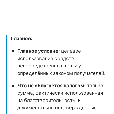
Главное:
Главное условие:
целевое
использование средств
непосредственно в пользу
определённых законом получателей.
Что не облагается налогом:
только
сумма, фактически использованная
на благотворительность, и
документально подтвержденные