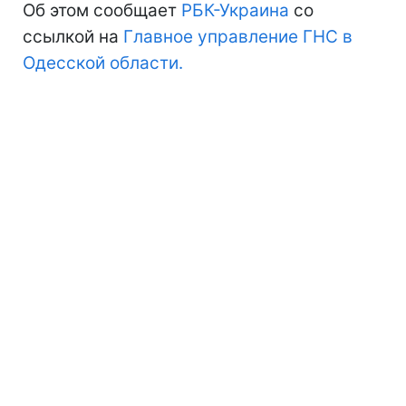
Об этом сообщает
РБК-Украина
со
ссылкой на
Главное управление ГНС в
Одесской области.