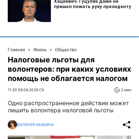
Главная
»
Жизнь
»
Общество
Налоговые льготы для
волонтеров: при каких условиях
помощь не облагается налогом
11:20 08.08.2026 Сб
2 мин
Одно распространенное действие может
лишить волонтера налоговой льготы
ВАЛЕРИЯ АБАБИНА