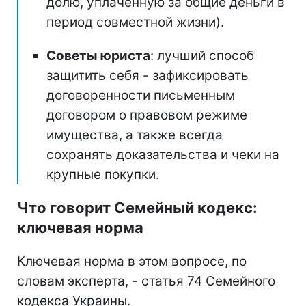
долю, уплаченную за общие деньги в
период совместной жизни).
Советы юриста
: лучший способ
защитить себя - зафиксировать
договоренности письменным
договором о правовом режиме
имущества, а также всегда
сохранять доказательства и чеки на
крупные покупки.
Что говорит Семейный кодекс:
ключевая норма
Ключевая норма в этом вопросе, по
словам эксперта, - статья 74 Семейного
кодекса Украины.