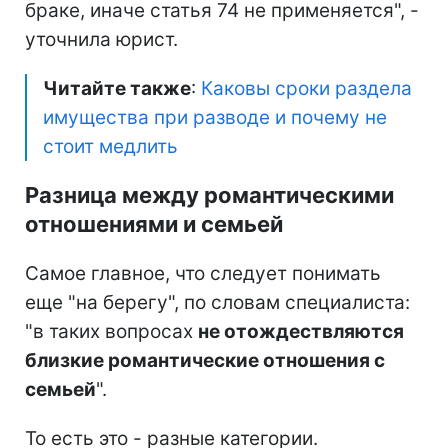
браке, иначе статья 74 не применяется", -
уточнила юрист.
Читайте также
:
Каковы сроки раздела
имущества при разводе и почему не
стоит медлить
Разница между романтическими
отношениями и семьей
Самое главное, что следует понимать
еще "на берегу", по словам специалиста:
"в таких вопросах
не отождествляются
близкие романтические отношения с
семьей
".
То есть это - разные категории.