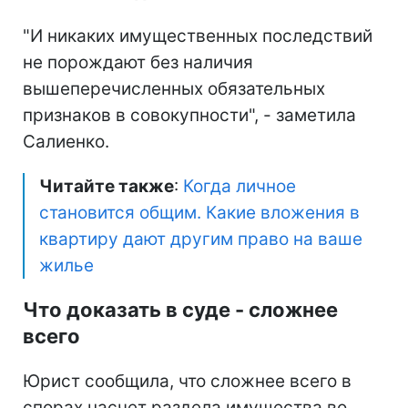
"И никаких имущественных последствий
не порождают без наличия
вышеперечисленных обязательных
признаков в совокупности", - заметила
Салиенко.
Читайте также
:
Когда личное
становится общим. Какие вложения в
квартиру дают другим право на ваше
жилье
Что доказать в суде - сложнее
всего
Юрист сообщила, что сложнее всего в
спорах насчет раздела имущества во