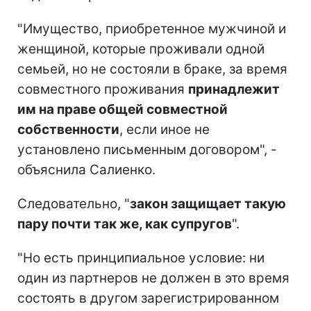
"Имущество, приобретенное мужчиной и
женщиной, которые проживали одной
семьей, но не состояли в браке, за время
совместного проживания
принадлежит
им на праве общей совместной
собственности
, если иное не
установлено письменным договором", -
объяснила Салиенко.
Следовательно, "
закон защищает такую
пару почти так же, как супругов
".
"Но есть принципиальное условие: ни
один из партнеров не должен в это время
состоять в другом зарегистрированном