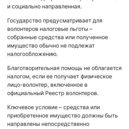
и социально направленная.
Государство предусматривает для
волонтеров налоговые льготы –
собранные средства или полученное
имущество обычно не подлежат
налогообложению.
Благотворительная помощь не облагается
налогом, если ее получает физическое
лицо-волонтер, включенное в
официальный Реестр волонтеров.
Ключевое условие – средства или
приобретенное имущество должны быть
направлены непосредственно