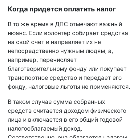
Когда придется оплатить налог
В то же время в ДПС отмечают важный
нюанс. Если волонтер собирает средства
на свой счет и направляет их не
непосредственно нужным людям, а,
например, перечисляет
благотворительному фонду или покупает
транспортное средство и передает его
фонду, налоговые льготы не применяются.
В таком случае сумма собранных
средств считается доходом физического
лица и включается в его общий годовой
налогооблагаемый доход.
Соответственно, она облагается налогом