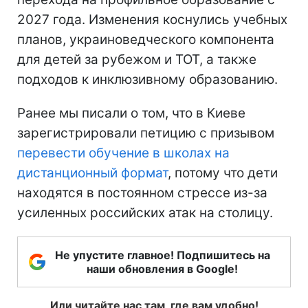
2027 года. Изменения коснулись учебных
планов, украиноведческого компонента
для детей за рубежом и ТОТ, а также
подходов к инклюзивному образованию.
Ранее мы писали о том, что в Киеве
зарегистрировали петицию с призывом
перевести обучение в школах на
дистанционный формат
, потому что дети
находятся в постоянном стрессе из-за
усиленных российских атак на столицу.
Не упустите главное! Подпишитесь на
наши обновления в Google!
Или читайте нас там, где вам удобно!