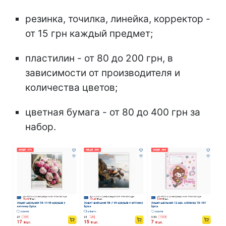
резинка, точилка, линейка, корректор -
от 15 грн каждый предмет;
пластилин - от 80 до 200 грн, в
зависимости от производителя и
количества цветов;
цветная бумага - от 80 до 400 грн за
набор.