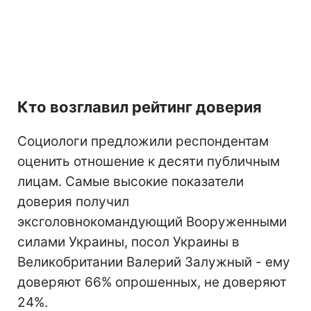
Кто возглавил рейтинг доверия
Социологи предложили респондентам
оценить отношение к десяти публичным
лицам. Самые высокие показатели
доверия получил
эксголовнокомандующий Вооруженными
силами Украины, посол Украины в
Великобритании Валерий Залужный - ему
доверяют 66% опрошенных, не доверяют
24%.