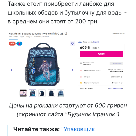
Также стоит приобрести ланбокс для
школьных обедов и бутылочку для воды -
в среднем они стоят от 200 грн.
Цены на рюкзаки стартуют от 600 гривен
(скриншот сайта "Будинок іграшок")
Читайте также:
"Упаковщик