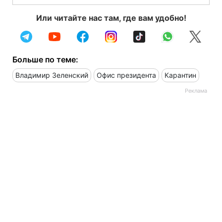
Или читайте нас там, где вам удобно!
Больше по теме:
Владимир Зеленский
Офис президента
Карантин