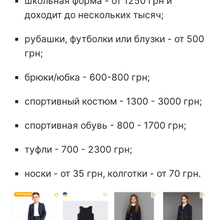
школьная форма - от 1250 грн и
доходит до нескольких тысяч;
рубашки, футболки или блузки - от 500
грн;
брюки/юбка - 600-800 грн;
спортивный костюм - 1300 - 3000 грн;
спортивная обувь - 800 - 1700 грн;
туфли - 700 - 2300 грн;
носки - от 35 грн, колготки - от 70 грн.