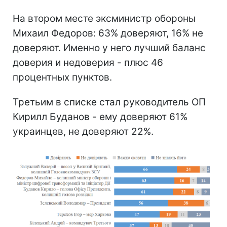
На втором месте эксминистр обороны
Михаил Федоров: 63% доверяют, 16% не
доверяют. Именно у него лучший баланс
доверия и недоверия - плюс 46
процентных пунктов.
Третьим в списке стал руководитель ОП
Кирилл Буданов - ему доверяют 61%
украинцев, не доверяют 22%.