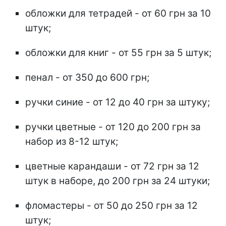
обложки для тетрадей - от 60 грн за 10
штук;
обложки для книг - от 55 грн за 5 штук;
пенал - от 350 до 600 грн;
ручки синие - от 12 до 40 грн за штуку;
ручки цветные - от 120 до 200 грн за
набор из 8-12 штук;
цветные карандаши - от 72 грн за 12
штук в наборе, до 200 грн за 24 штуки;
фломастеры - от 50 до 250 грн за 12
штук;