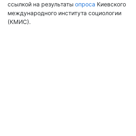
ссылкой на результаты
опроса
Киевского
международного института социологии
(КМИС).