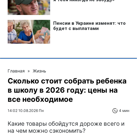
Главная
»
Жизнь
Сколько стоит собрать ребенка
в школу в 2026 году: цены на
все необходимое
14:02 10.08.2026 Пн
4 мин
Какие товары обойдутся дороже всего и
на чем можно сэкономить?