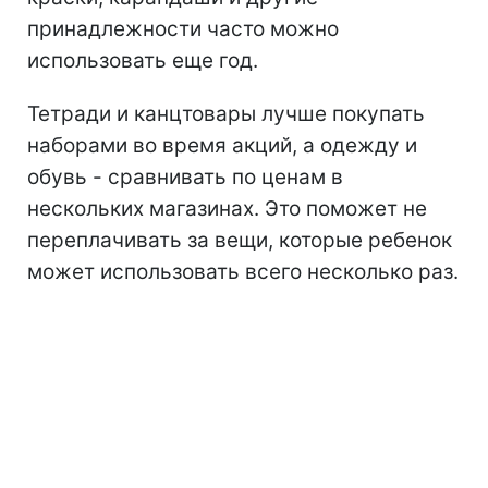
принадлежности часто можно
использовать еще год.
Тетради и канцтовары лучше покупать
наборами во время акций, а одежду и
обувь - сравнивать по ценам в
нескольких магазинах. Это поможет не
переплачивать за вещи, которые ребенок
может использовать всего несколько раз.