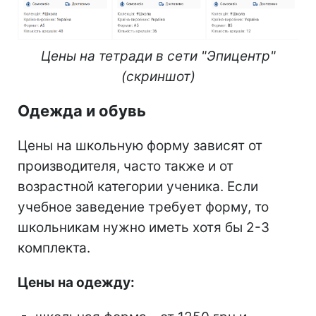
Цены на тетради в сети "Эпицентр"
(скриншот)
Одежда и обувь
Цены на школьную форму зависят от
производителя, часто также и от
возрастной категории ученика. Если
учебное заведение требует форму, то
школьникам нужно иметь хотя бы 2-3
комплекта.
Цены на одежду: