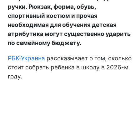
ручки. Рюкзак, форма, обувь,
спортивный костюм и прочая
необходимая для обучения детская
атрибутика могут существенно ударить
по семейному бюджету.
РБК-Украина
рассказывает о том, сколько
стоит собрать ребенка в школу в 2026-м
году.