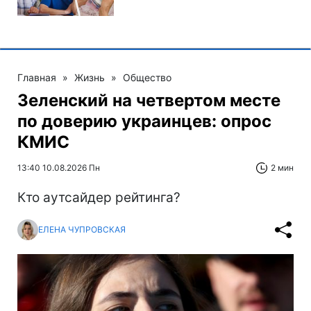
Главная
»
Жизнь
»
Общество
Зеленский на четвертом месте
по доверию украинцев: опрос
КМИС
13:40 10.08.2026 Пн
2 мин
Кто аутсайдер рейтинга?
ЕЛЕНА ЧУПРОВСКАЯ