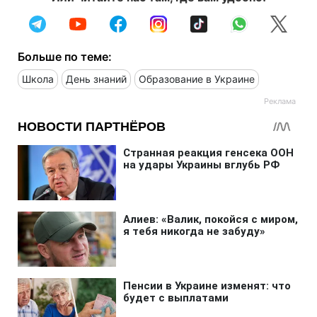
Больше по теме:
Школа
День знаний
Образование в Украине