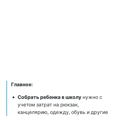
Главное:
Собрать ребенка в школу
нужно с
учетом затрат на рюкзак,
канцелярию, одежду, обувь и другие