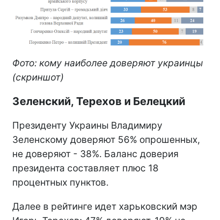
Фото: кому наиболее доверяют украинцы
(скриншот)
Зеленский, Терехов и Белецкий
Президенту Украины Владимиру
Зеленскому доверяют 56% опрошенных,
не доверяют - 38%. Баланс доверия
президента составляет плюс 18
процентных пунктов.
Далее в рейтинге идет харьковский мэр