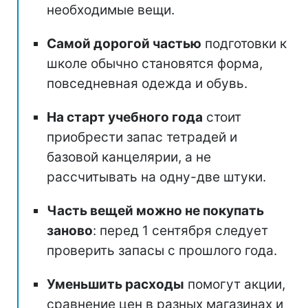
необходимые вещи.
Самой дорогой частью
подготовки к
школе обычно становятся форма,
повседневная одежда и обувь.
На старт учебного года
стоит
приобрести запас тетрадей и
базовой канцелярии, а не
рассчитывать на одну-две штуки.
Часть вещей можно не покупать
заново
: перед 1 сентября следует
проверить запасы с прошлого года.
Уменьшить расходы
помогут акции,
сравнение цен в разных магазинах и