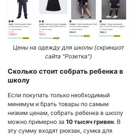
Цены на одежду для школы (скриншот
сайта "Розетка")
Сколько стоит собрать ребенка в
школу
Если покупать только необходимый
минимум и брать товары по самым
низким ценам, собрать ребенка в школу
можно примерно за
10 тысяч гривен
. В
эту сумму входят рюкзак, сумка для