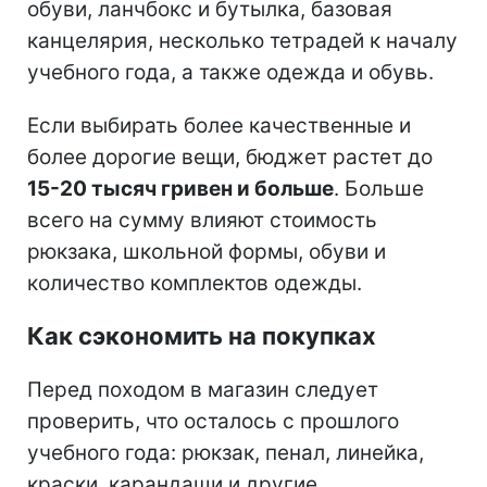
обуви, ланчбокс и бутылка, базовая
канцелярия, несколько тетрадей к началу
учебного года, а также одежда и обувь.
Если выбирать более качественные и
более дорогие вещи, бюджет растет до
15-20 тысяч гривен и больше
. Больше
всего на сумму влияют стоимость
рюкзака, школьной формы, обуви и
количество комплектов одежды.
Как сэкономить на покупках
Перед походом в магазин следует
проверить, что осталось с прошлого
учебного года: рюкзак, пенал, линейка,
краски, карандаши и другие