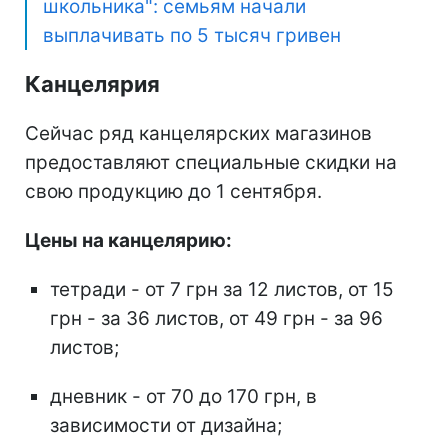
школьника": семьям начали
выплачивать по 5 тысяч гривен
Канцелярия
Сейчас ряд канцелярских магазинов
предоставляют специальные скидки на
свою продукцию до 1 сентября.
Цены на канцелярию:
тетради - от 7 грн за 12 листов, от 15
грн - за 36 листов, от 49 грн - за 96
листов;
дневник - от 70 до 170 грн, в
зависимости от дизайна;