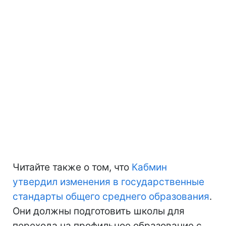
Читайте также о том, что
Кабмин
утвердил изменения в государственные
стандарты общего среднего образования
.
Они должны подготовить школы для
перехода на профильное образование с