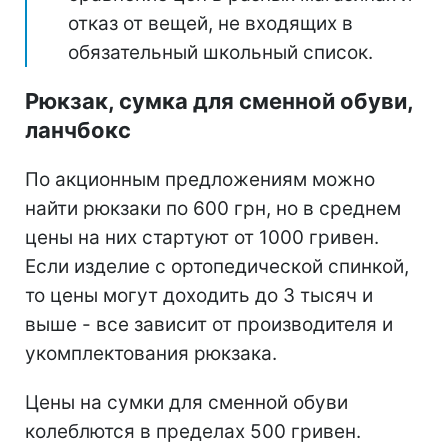
отказ от вещей, не входящих в
обязательный школьный список.
Рюкзак, сумка для сменной обуви,
ланчбокс
По акционным предложениям можно
найти рюкзаки по 600 грн, но в среднем
цены на них стартуют от 1000 гривен.
Если изделие с ортопедической спинкой,
то цены могут доходить до 3 тысяч и
выше - все зависит от производителя и
укомплектования рюкзака.
Цены на сумки для сменной обуви
колеблются в пределах 500 гривен.