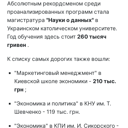
Абсолютным рекордсменом среди
проанализированных программ стала
магистратура
"Науки о данных"
в
Украинском католическом университете.
Год обучения здесь стоит
260 тысяч
гривен
.
К списку самых дорогих также вошли:
"Маркетинговый менеджмент" в
Киевской школе экономики -
210 тыс.
грн
;
"Экономика и политика" в КНУ им. Т.
Шевченко - 119 тыс. грн.
"Экономика" в КПИ им. И. Сикорского -