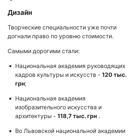
Дизайн
Творческие специальности уже почти
догнали право по уровню стоимости.
Самыми дорогими стали:
Национальная академия руководящих
кадров культуры и искусств -
120 тыс.
грн
;
Национальная академия
изобразительного искусства и
архитектуры -
118,7 тыс. грн
.
Во Львовской национальной академии