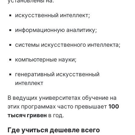
установлены на:
искусственный интеллект;
информационную аналитику;
системы искусственного интеллекта;
компьютерные науки;
генеративный искусственный
интеллект
В ведущих университетах обучение на
этих программах часто превышает
100
тысяч гривен
в год.
Где учиться дешевле всего