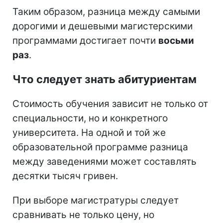
Таким образом, разница между самыми
дорогими и дешевыми магистерскими
программами достигает почти
восьми
раз
.
Что следует знать абитуриентам
Стоимость обучения зависит не только от
специальности, но и конкретного
университета. На одной и той же
образовательной программе разница
между заведениями может составлять
десятки тысяч гривен.
При выборе магистратуры следует
сравнивать не только цену, но