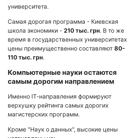
университета.
Самая дорогая программа - Киевская
школа экономики -
210 тыс. грн
. В то же
время в государственных университетах
цены преимущественно составляют
80-
110 тыс. грн
.
Компьютерные науки остаются
самым дорогим направлением
Именно ІТ-направления формируют
верхушку рейтинга самых дорогих
магистерских программ.
Кроме "Наук о данных", высокие цены