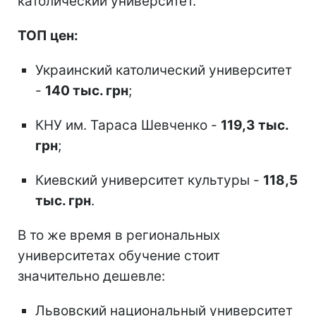
католический университет.
ТОП цен:
Украинский католический университет
-
140 тыс. грн
;
КНУ им. Тараса Шевченко -
119,3 тыс.
грн
;
Киевский университет культуры -
118,5
тыс. грн
.
В то же время в региональных
университетах обучение стоит
значительно дешевле:
Львовский национальный университет