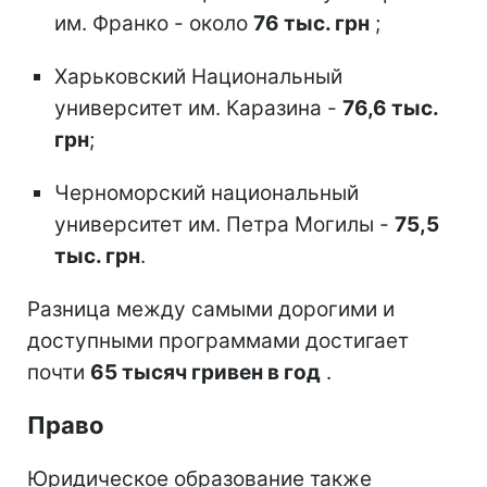
им. Франко - около
76 тыс. грн
;
Харьковский Национальный
университет им. Каразина -
76,6 тыс.
грн
;
Черноморский национальный
университет им. Петра Могилы -
75,5
тыс. грн
.
Разница между самыми дорогими и
доступными программами достигает
почти
65 тысяч гривен в год
.
Право
Юридическое образование также