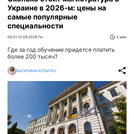
Украине в 2026-м: цены на
самые популярные
специальности
09:31 10.08.2026 Пн
4 мин
Где за год обучение придется платить
более 200 тысяч?
ВАСИЛИНА КОПЫТКО