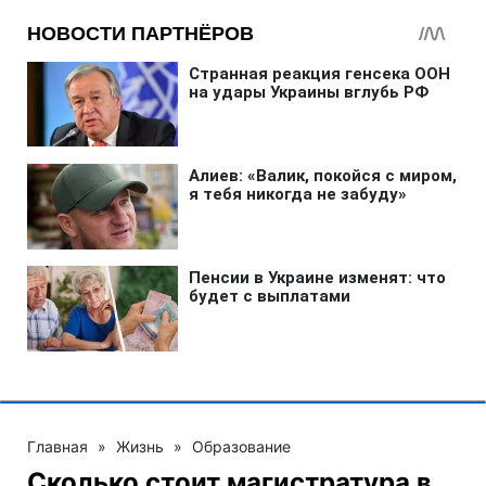
Главная
»
Жизнь
»
Образование
Сколько стоит магистратура в