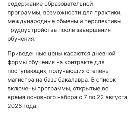
содержание образовательной
программы, возможности для практики,
международные обмены и перспективы
трудоустройства после завершения
обучения.
Приведенные цены касаются дневной
формы обучения на контракте для
поступающих, получающих степень
магистра на базе бакалавра. В список
включены программы, открытые во
время основного набора с 7 по 22 августа
2026 года.