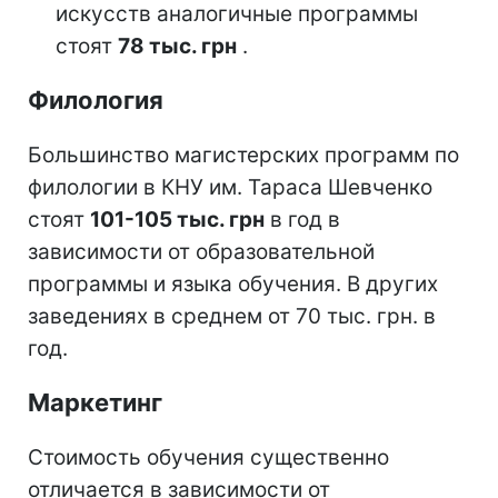
искусств аналогичные программы
стоят
78 тыс. грн
.
Филология
Большинство магистерских программ по
филологии в КНУ им. Тараса Шевченко
стоят
101-105 тыс. грн
в год в
зависимости от образовательной
программы и языка обучения. В других
заведениях в среднем от 70 тыс. грн. в
год.
Маркетинг
Стоимость обучения существенно
отличается в зависимости от