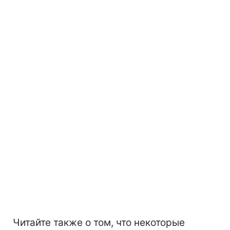
Читайте также о том, что некоторые