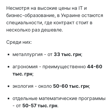
Несмотря на высокие цены на ІТ и
бизнес-образование, в Украине остаются
специальности, где контракт стоит в
несколько раз дешевле.
Среди них:
металлургия - от
33 тыс. грн
;
агрономия - преимущественно
44-60
тыс. грн
;
экология - около
50-60 тыс. грн
;
отдельные математические программы
- от
50-57 тыс. грн
.