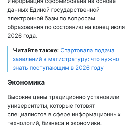
Информация сформирована на основе
данных Единой государственной
электронной базы по вопросам
образования по состоянию на конец июля
2026 года.
Читайте также:
Стартовала подача
заявлений в магистратуру: что нужно
знать поступающим в 2026 году
Экономика
Высокие цены традиционно установили
университеты, которые готовят
специалистов в сфере информационных
технологий, бизнеса и экономики.