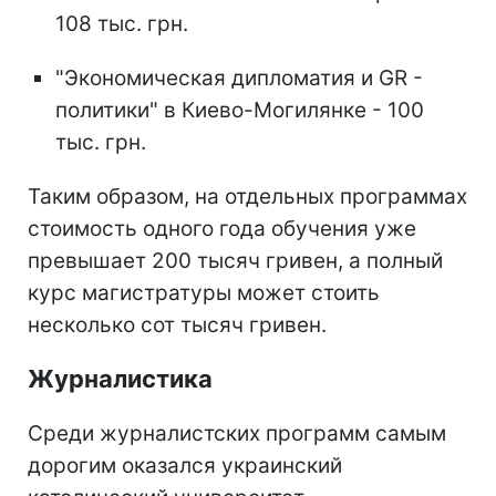
108 тыс. грн.
"Экономическая дипломатия и GR -
политики" в Киево-Могилянке - 100
тыс. грн.
Таким образом, на отдельных программах
стоимость одного года обучения уже
превышает 200 тысяч гривен, а полный
курс магистратуры может стоить
несколько сот тысяч гривен.
Журналистика
Среди журналистских программ самым
дорогим оказался украинский