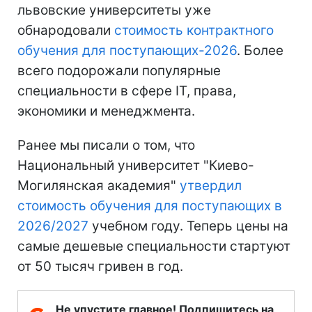
львовские университеты уже
обнародовали
стоимость контрактного
обучения для поступающих-2026
. Более
всего подорожали популярные
специальности в сфере ІТ, права,
экономики и менеджмента.
Ранее мы писали о том, что
Национальный университет "Киево-
Могилянская академия"
утвердил
стоимость обучения для поступающих в
2026/2027
учебном году. Теперь цены на
самые дешевые специальности стартуют
от 50 тысяч гривен в год.
Не упустите главное! Подпишитесь на