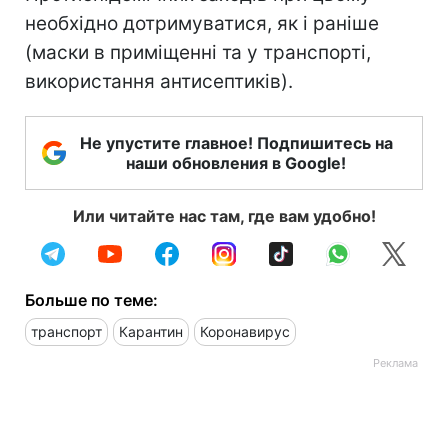
необхідно дотримуватися, як і раніше
(маски в приміщенні та у транспорті,
використання антисептиків).
Не упустите главное! Подпишитесь на
наши обновления в Google!
Или читайте нас там, где вам удобно!
Больше по теме:
транспорт
Карантин
Коронавирус