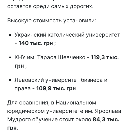
остается среди самых дорогих.
Высокую стоимость установили:
Украинский католический университет
-
140 тыс. грн
;
КНУ им. Тараса Шевченко -
119,3 тыс.
грн
;
Львовский университет бизнеса и
права -
109,9 тыс. грн
.
Для сравнения, в Национальном
юридическом университете им. Ярослава
Мудрого обучение стоит около
84,3 тыс.
грн
.