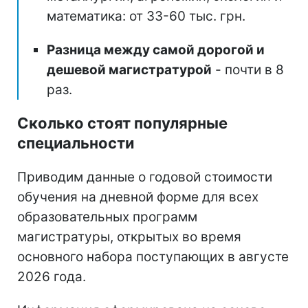
математика: от 33-60 тыс. грн.
Разница между самой дорогой и
дешевой магистратурой
- почти в 8
раз.
Сколько стоят популярные
специальности
Приводим данные о годовой стоимости
обучения на дневной форме для всех
образовательных программ
магистратуры, открытых во время
основного набора поступающих в августе
2026 года.