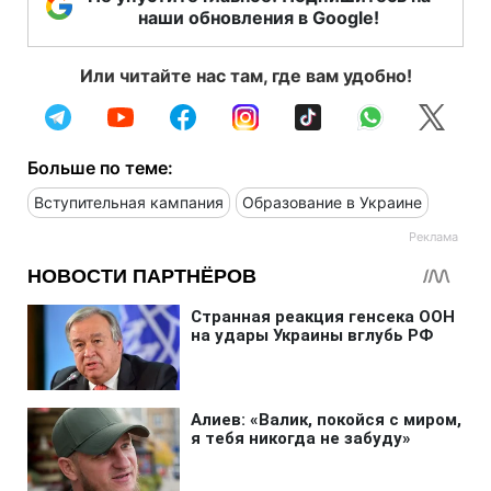
наши обновления в Google!
Или читайте нас там, где вам удобно!
Больше по теме:
Вступительная кампания
Образование в Украине