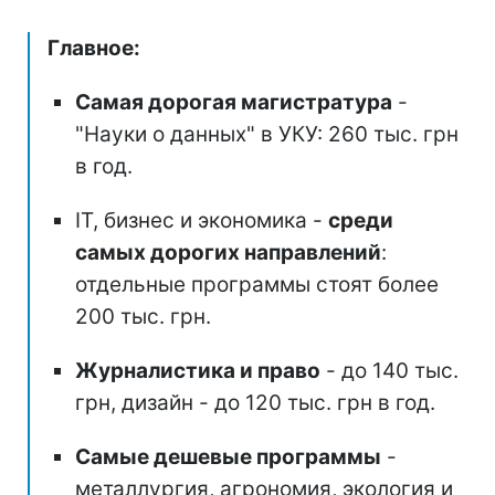
Главное:
Самая дорогая магистратура
-
"Науки о данных" в УКУ: 260 тыс. грн
в год.
ІТ, бизнес и экономика -
среди
самых дорогих направлений
:
отдельные программы стоят более
200 тыс. грн.
Журналистика и право
- до 140 тыс.
грн, дизайн - до 120 тыс. грн в год.
Самые дешевые программы
-
металлургия, агрономия, экология и