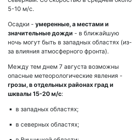
5-10 м/с.
Осадки -
умеренные, а местами и
значительные дожди
- в ближайшую
ночь могут быть в западных областях (из-
за влияния атмосферного фронта).
Между тем днем 7 августа возможны
опасные метеорологические явления -
грозы, в отдельных районах град и
шквалы 15-20 м/с
:
в западных областях;
в северных областях;
в Винницкой области;