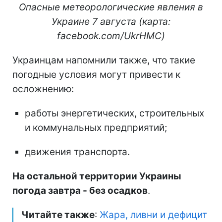
Опасные метеорологические явления в
Украине 7 августа (карта:
facebook.com/UkrHMC)
Украинцам напомнили также, что такие
погодные условия могут привести к
осложнению:
работы энергетических, строительных
и коммунальных предприятий;
движения транспорта.
На остальной территории Украины
погода завтра - без осадков
.
Читайте также
:
Жара, ливни и дефицит