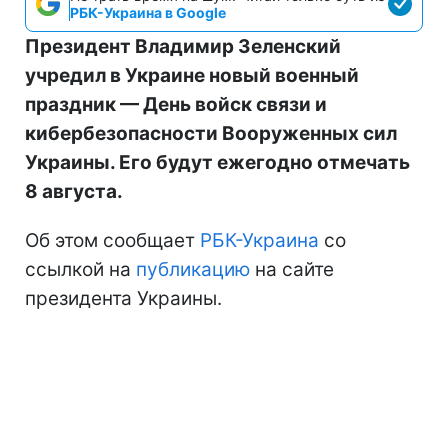
РБК-Украина в Google
Президент Владимир Зеленский
учредил в Украине новый военный
праздник — День войск связи и
кибербезопасности Вооруженных сил
Украины. Его будут ежегодно отмечать
8 августа.
Об этом сообщает
РБК-Украина
со
ссылкой на
публикацию
на сайте
президента Украины.