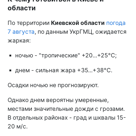
области
По территории
Киевской области
погода
7 августа
, по данным УкрГМЦ, ожидается
жаркая:
ночью - "тропические" +20...+25°С;
днем - сильная жара +35...+38°С.
Осадки ночью не прогнозируют.
Однако днем вероятны умеренные,
местами значительные дожди с грозами.
В отдельных районах - град и шквалы 15-
20 м/с.