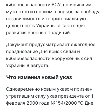
кибербезопасности ВСУ, проявившим
мужество и героизм в борьбе за свободу,
независимость и территориальную
целостность Украины, а также для
развития военных традиций.
Документ предусматривает ежегодное
празднование Дня войск связи и
кибербезопасности Вооруженных сил
Украины 8 августа.
Что изменил новый указ
Одновременно новым указом признан
утратившим силу указ президента от 1
февраля 2000 года №154/2000 "О Дне