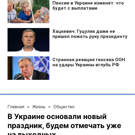
Главная
»
Жизнь
»
Общество
В Украине основали новый
праздник, будем отмечать уже
на выходных