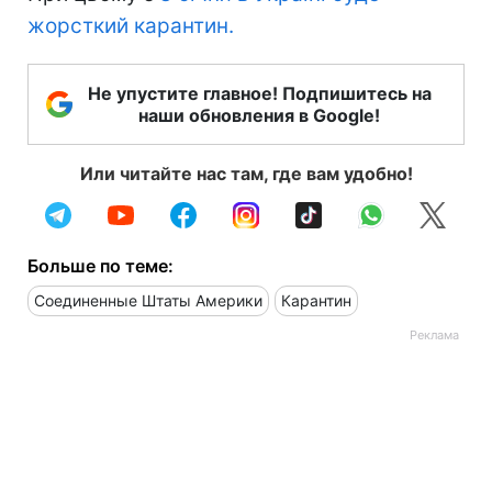
жорсткий карантин.
Не упустите главное! Подпишитесь на
наши обновления в Google!
Или читайте нас там, где вам удобно!
Больше по теме:
Соединенные Штаты Америки
Карантин