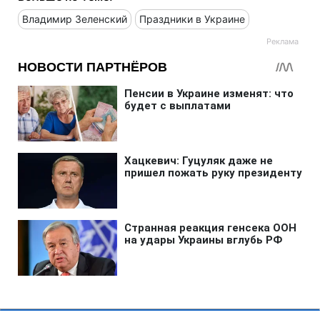
Владимир Зеленский
Праздники в Украине