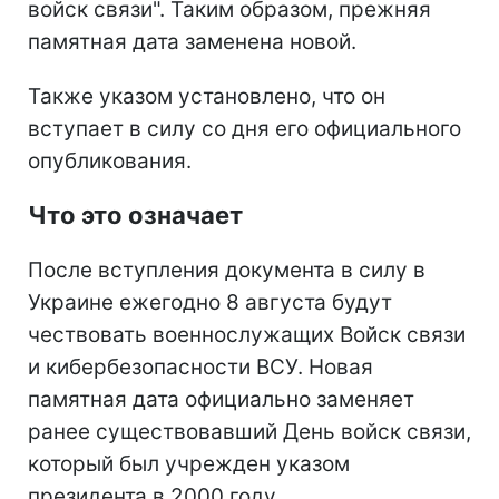
войск связи". Таким образом, прежняя
памятная дата заменена новой.
Также указом установлено, что он
вступает в силу со дня его официального
опубликования.
Что это означает
После вступления документа в силу в
Украине ежегодно 8 августа будут
чествовать военнослужащих Войск связи
и кибербезопасности ВСУ. Новая
памятная дата официально заменяет
ранее существовавший День войск связи,
который был учрежден указом
президента в 2000 году.