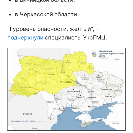
в Черкасской области.
"І уровень опасности, желтый", -
подчеркнули
специалисты УкрГМЦ.