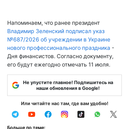
Напоминаем, что ранее президент
Владимир Зеленский подписал указ
№687/2026 об учреждении в Украине
нового профессионального праздника
-
Дня финансистов. Согласно документу,
его будут ежегодно отмечать 11 июля.
Не упустите главное! Подпишитесь на
наши обновления в Google!
Или читайте нас там, где вам удобно!
Больше по теме: