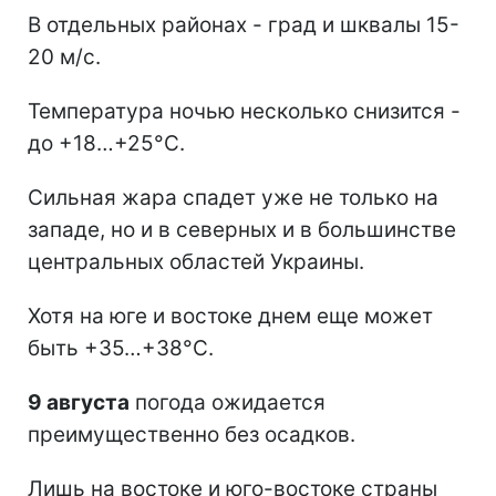
В отдельных районах - град и шквалы 15-
20 м/с.
Температура ночью несколько снизится -
до +18…+25°С.
Сильная жара спадет уже не только на
западе, но и в северных и в большинстве
центральных областей Украины.
Хотя на юге и востоке днем еще может
быть +35…+38°С.
9 августа
погода ожидается
преимущественно без осадков.
Лишь на востоке и юго-востоке страны