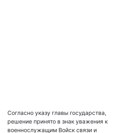
Согласно указу главы государства,
решение принято в знак уважения к
военнослужащим Войск связи и