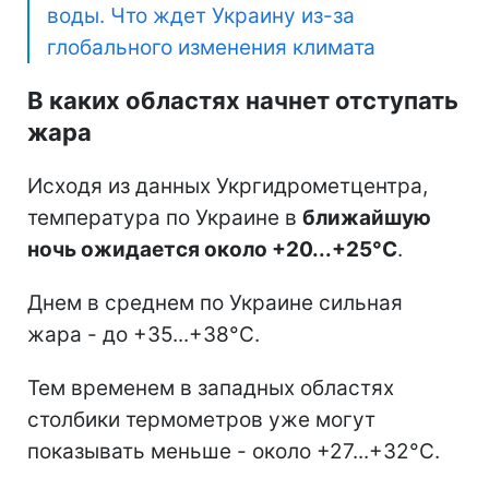
воды. Что ждет Украину из-за
глобального изменения климата
В каких областях начнет отступать
жара
Исходя из данных Укргидрометцентра,
температура по Украине в
ближайшую
ночь ожидается около +20...+25°С
.
Днем в среднем по Украине сильная
жара - до +35...+38°С.
Тем временем в западных областях
столбики термометров уже могут
показывать меньше - около +27...+32°С.