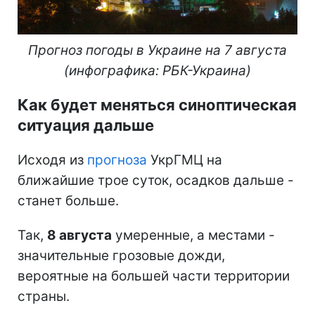
Прогноз погоды в Украине на 7 августа
(инфографика: РБК-Украина)
Как будет меняться синоптическая
ситуация дальше
Исходя из
прогноза
УкрГМЦ на
ближайшие трое суток, осадков дальше -
станет больше.
Так,
8 августа
умеренные, а местами -
значительные грозовые дожди,
вероятные на большей части территории
страны.