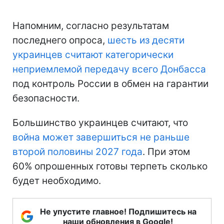
Напомним, согласно результатам
последнего опроса,
шесть из десяти
украинцев считают категорически
неприемлемой передачу всего Донбасса
под контроль России в обмен на гарантии
безопасности.
Большинство украинцев считают, что
война может завершиться не раньше
второй половины 2027 года
. При этом
60% опрошенных готовы терпеть сколько
будет необходимо.
Не упустите главное! Подпишитесь на
наши обновления в Google!