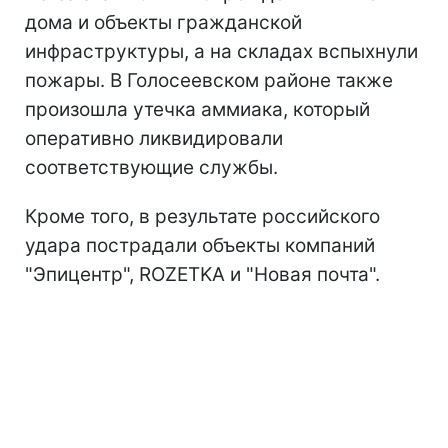
дома и объекты гражданской
инфраструктуры, а на складах вспыхнули
пожары. В Голосеевском районе также
произошла утечка аммиака, который
оперативно ликвидировали
соответствующие службы.
Кроме того, в результате российского
удара пострадали объекты компаний
"Эпицентр", ROZETKA и "Новая почта".