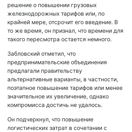
решение о повышении грузовых
железнодорожных тарифов или, по
крайней мере, отсрочит его введение. В
то же время, он признал, что времени для
такого пересмотра остается немного.
Забловский отметил, что
предпринимательские объединения
предлагали правительству
альтернативные варианты, в частности,
поэтапное повышение тарифов или менее
значительное их увеличение, однако
компромисса достичь не удалось.
Он подчеркнул, что повышение
логистических затрат в сочетании с