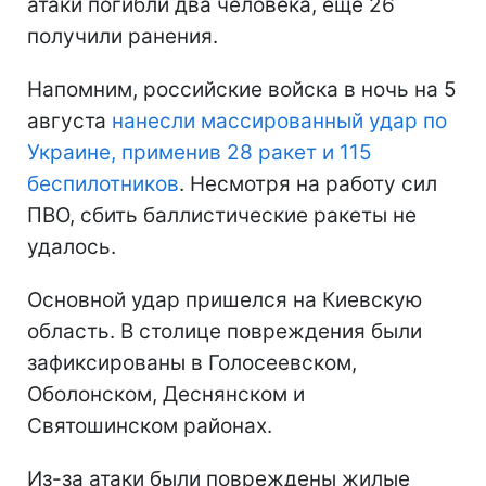
атаки погибли два человека, еще 26
получили ранения.
Напомним, российские войска в ночь на 5
августа
нанесли массированный удар по
Украине, применив 28 ракет и 115
беспилотников
. Несмотря на работу сил
ПВО, сбить баллистические ракеты не
удалось.
Основной удар пришелся на Киевскую
область. В столице повреждения были
зафиксированы в Голосеевском,
Оболонском, Деснянском и
Святошинском районах.
Из-за атаки были повреждены жилые