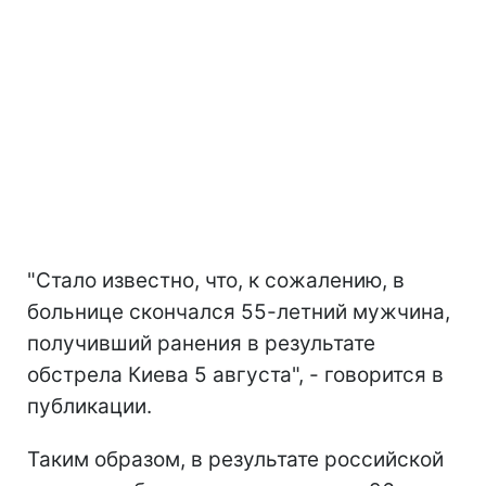
"Стало известно, что, к сожалению, в
больнице скончался 55-летний мужчина,
получивший ранения в результате
обстрела Киева 5 августа", - говорится в
публикации.
Таким образом, в результате российской