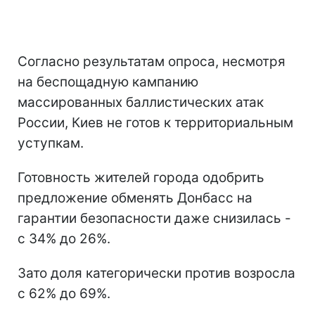
Согласно результатам опроса, несмотря
на беспощадную кампанию
массированных баллистических атак
России, Киев не готов к территориальным
уступкам.
Готовность жителей города одобрить
предложение обменять Донбасс на
гарантии безопасности даже снизилась -
с 34% до 26%.
Зато доля категорически против возросла
с 62% до 69%.