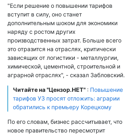
"Если решение о повышении тарифов
вступит в силу, оно станет
дополнительным шоком для экономики
наряду с ростом других
производственных затрат. Больше всего
это отразится на отраслях, критически
зависящих от логистики - металлургии,
химической, цементной, строительной и
аграрной отраслях", - сказал Забловский.
Читайте на "Цензор.НЕТ"
:
Повышение
тарифов УЗ просят отложить: аграрии
обратились к премьеру Корецкому
По его словам, бизнес рассчитывает, что
новое правительство пересмотрит