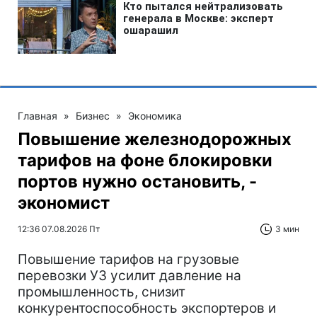
Главная
»
Бизнес
»
Экономика
Повышение железнодорожных
тарифов на фоне блокировки
портов нужно остановить, -
экономист
12:36 07.08.2026 Пт
3 мин
Повышение тарифов на грузовые
перевозки УЗ усилит давление на
промышленность, снизит
конкурентоспособность экспортеров и