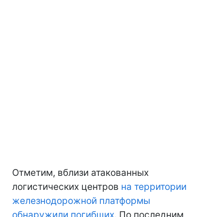
Отметим, вблизи атакованных
логистических центров
на территории
железнодорожной платформы
обнаружили погибших
. По последним