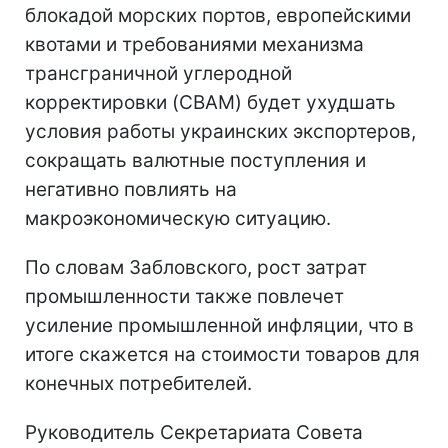
блокадой морских портов, европейскими
квотами и требованиями механизма
трансграничной углеродной
корректировки (CBAM) будет ухудшать
условия работы украинских экспортеров,
сокращать валютные поступления и
негативно повлиять на
макроэкономическую ситуацию.
По словам Забловского, рост затрат
промышленности также повлечет
усиление промышленной инфляции, что в
итоге скажется на стоимости товаров для
конечных потребителей.
Руководитель Секретариата Совета