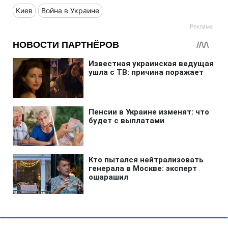
Киев
Война в Украине