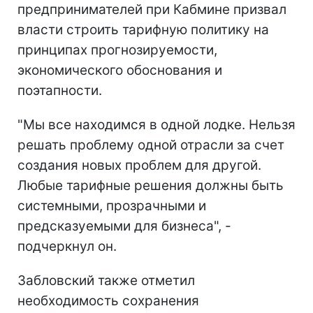
предпринимателей при Кабмине призвал
власти строить тарифную политику на
принципах прогнозируемости,
экономического обоснования и
поэтапности.
"Мы все находимся в одной лодке. Нельзя
решать проблему одной отрасли за счет
создания новых проблем для другой.
Любые тарифные решения должны быть
системными, прозрачными и
предсказуемыми для бизнеса", -
подчеркнул он.
Забловский также отметил
необходимость сохранения