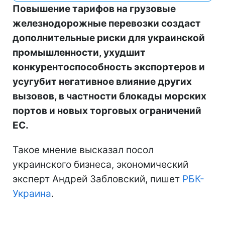
Повышение тарифов на грузовые
железнодорожные перевозки создаст
дополнительные риски для украинской
промышленности, ухудшит
конкурентоспособность экспортеров и
усугубит негативное влияние других
вызовов, в частности блокады морских
портов и новых торговых ограничений
ЕС.
Такое мнение высказал посол
украинского бизнеса, экономический
эксперт Андрей Забловский, пишет
РБК-
Украина
.