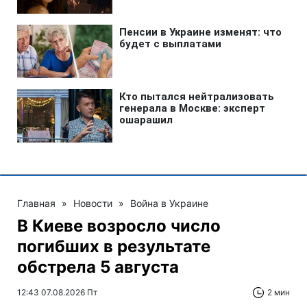
Главная
»
Новости
»
Война в Украине
В Киеве возросло число
погибших в результате
обстрела 5 августа
12:43 07.08.2026 Пт
2 мин