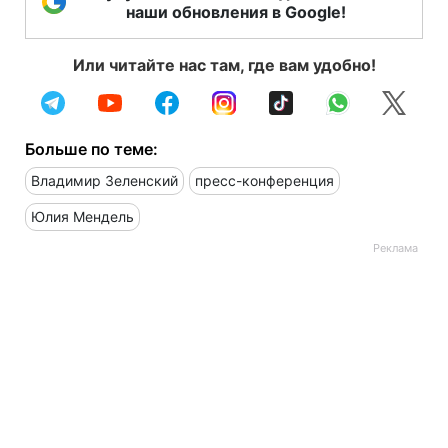
наши обновления в Google!
Или читайте нас там, где вам удобно!
Больше по теме:
Владимир Зеленский
пресс-конференция
Юлия Мендель