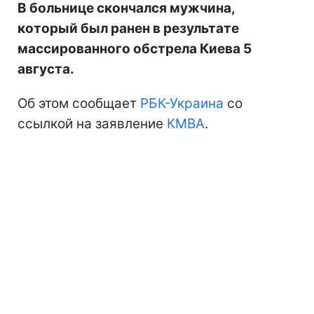
В больнице скончался мужчина,
который был ранен в результате
массированного обстрела Киева 5
августа.
Об этом сообщает
РБК-Украина
со
ссылкой на заявление
КМВА
.