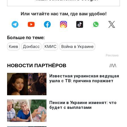
Или читайте нас там, где вам удобно!
Больше по теме:
Киев
Донбасс
КМИС
Война в Украине