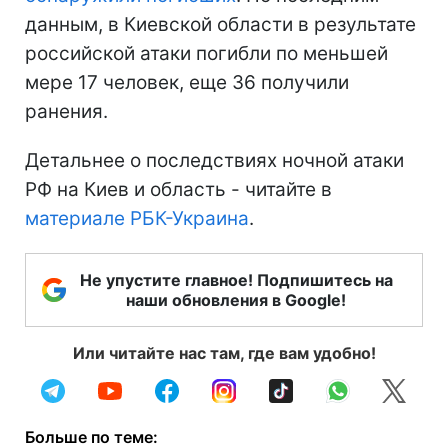
данным, в Киевской области в результате
российской атаки погибли по меньшей
мере 17 человек, еще 36 получили
ранения.
Детальнее о последствиях ночной атаки
РФ на Киев и область - читайте в
материале РБК-Украина
.
Не упустите главное! Подпишитесь на
наши обновления в Google!
Или читайте нас там, где вам удобно!
Больше по теме: