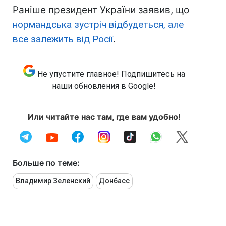
Раніше президент України заявив, що
нормандська зустріч відбудеться, але
все залежить від Росії
.
Не упустите главное! Подпишитесь на
наши обновления в Google!
Или читайте нас там, где вам удобно!
Больше по теме:
Владимир Зеленский
Донбасс