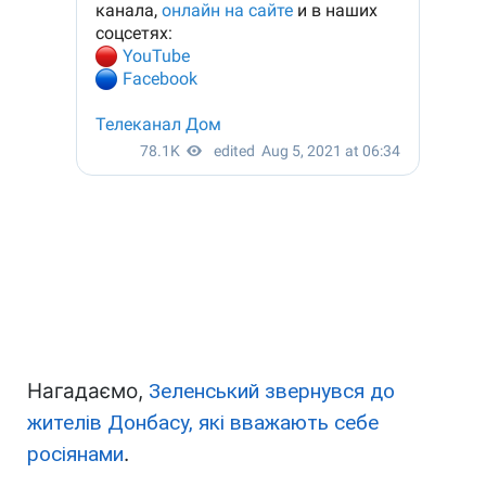
Нагадаємо,
Зеленський звернувся до
жителів Донбасу, які вважають себе
росіянами
.