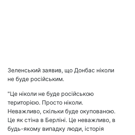
Зеленський заявив, що Донбас ніколи
не буде російським.
"Це ніколи не буде російською
територією. Просто ніколи.
Неважливо, скільки буде окупованою.
Це як стіна в Берліні. Це неважливо, в
будь-якому випадку люди, історія