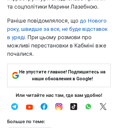
та соцполітики Марини Лазебною.
Раніше повідомлялося, що
до Нового
року, швидше за все, не буде відставок
в уряді.
При цьому розмови про
можливі перестановки в Кабміні вже
почалися.
Не упустите главное! Подпишитесь на
наши обновления в Google!
Или читайте нас там, где вам удобно!
Больше по теме: