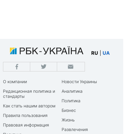
RU
|
UA
О компании
Новости Украины
Редакционная политика и
Аналитика
стандарты
Политика
Как стать нашим автором
Бизнес
Правила пользования
Жизнь
Правовая информация
Развлечения