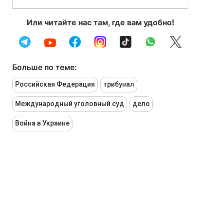
Или читайте нас там, где вам удобно!
Больше по теме:
Российская Федерация
трибунал
Международный уголовный суд
дело
Война в Украине