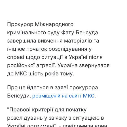
Прокурор Міжнародного
кримінального суду Фату Бенсуда
завершила вивчення матеріалів та
ініціює початок розслідування у
справі щодо ситуації в Україні після
російської агресії. Україна звернулася
до МКС шість років тому.
Про це йдеться в заяві прокурора
Бенсуди,
розміщеній на сайті МКС
.
"Правові критерії для початку
розслідувань у зв'язку з ситуацією в
Україні дотримані", - повідомила вона.