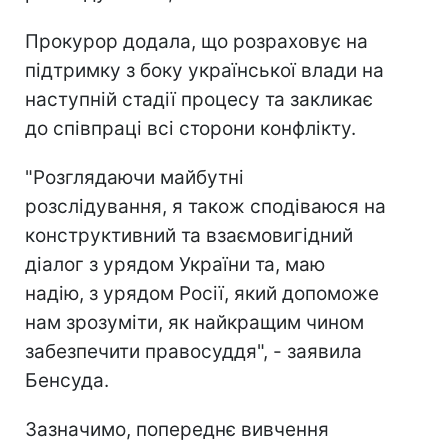
Прокурор додала, що розраховує на
підтримку з боку української влади на
наступній стадії процесу та закликає
до співпраці всі сторони конфлікту.
"Розглядаючи майбутні
розслідування, я також сподіваюся на
конструктивний та взаємовигідний
діалог з урядом України та, маю
надію, з урядом Росії, який допоможе
нам зрозуміти, як найкращим чином
забезпечити правосуддя", - заявила
Бенсуда.
Зазначимо, попереднє вивчення