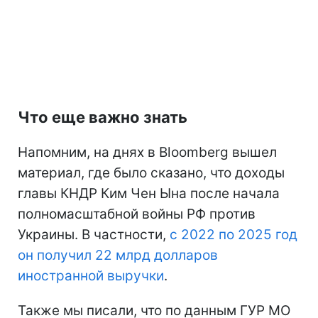
Что еще важно знать
Напомним, на днях в Bloomberg вышел
материал, где было сказано, что доходы
главы КНДР Ким Чен Ына после начала
полномасштабной войны РФ против
Украины. В частности,
с 2022 по 2025 год
он получил 22 млрд долларов
иностранной выручки
.
Также мы писали, что по данным ГУР МО