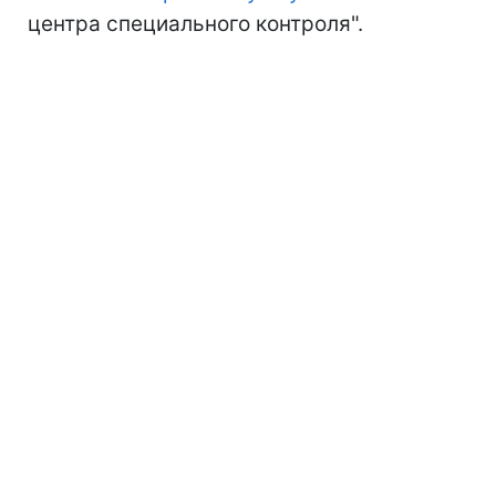
центра специального контроля".