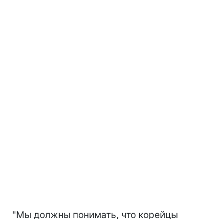
"Мы должны понимать, что корейцы