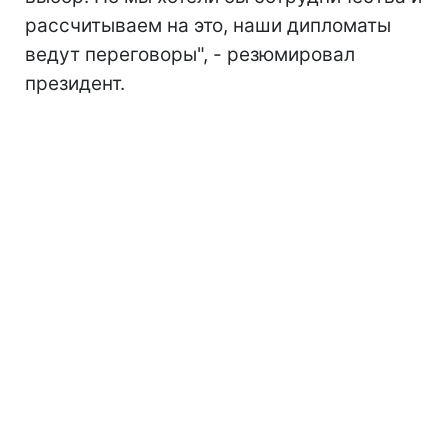
рассчитываем на это, наши дипломаты
ведут переговоры", - резюмировал
президент.