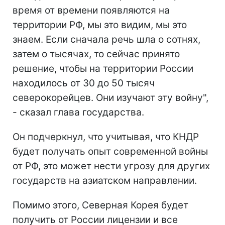
время от времени появляются на
территории РФ, мы это видим, мы это
знаем. Если сначала речь шла о сотнях,
затем о тысячах, то сейчас принято
решение, чтобы на территории России
находилось от 30 до 50 тысяч
северокорейцев. Они изучают эту войну",
- сказал глава государства.
Он подчеркнул, что учитывая, что КНДР
будет получать опыт современной войны
от РФ, это может нести угрозу для других
государств на азиатском направлении.
Помимо этого, Северная Корея будет
получить от России лицензии и все