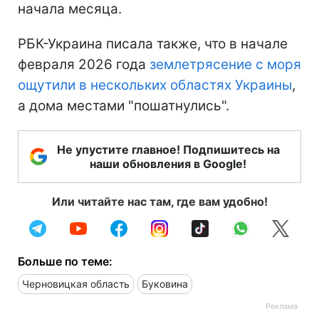
начала месяца.
РБК-Украина писала также, что в начале
февраля 2026 года
землетрясение с моря
ощутили в нескольких областях Украины
,
а дома местами "пошатнулись".
Не упустите главное! Подпишитесь на
наши обновления в Google!
Или читайте нас там, где вам удобно!
Больше по теме:
Черновицкая область
Буковина