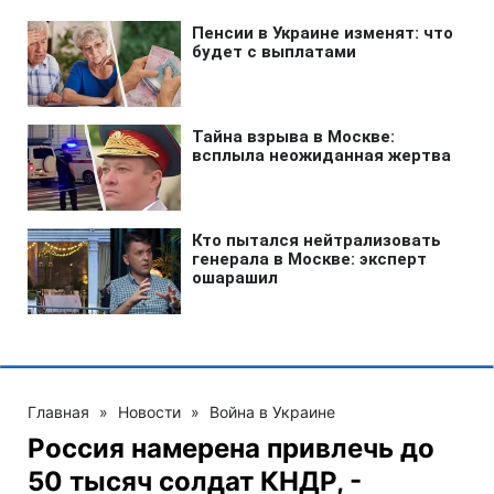
Главная
»
Новости
»
Война в Украине
Россия намерена привлечь до
50 тысяч солдат КНДР, -