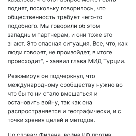
поднят, поскольку говорилось, что
общественность требует чего-то
подобного. Мы говорили об этом
западным партнерам, и они тоже это
знают. Это опасная ситуация. Все, что, как
люди говорят, не произойдет, в итоге
происходит", - заявил глава МИД Турции.
Резюмируя он подчеркнул, что
международному сообществу нужно во
что бы то ни стало вмешаться и
остановить войну, так как она
распространяется и географически, и с
точки зрения целей и методов.
По словам Фидана, война РФ против