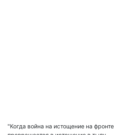
"Когда война на истощение на фронте