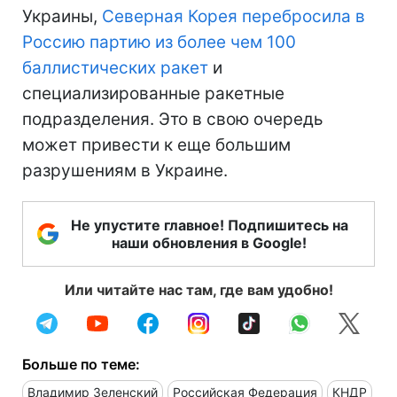
Украины,
Северная Корея перебросила в
Россию партию из более чем 100
баллистических ракет
и
специализированные ракетные
подразделения. Это в свою очередь
может привести к еще большим
разрушениям в Украине.
Не упустите главное! Подпишитесь на
наши обновления в Google!
Или читайте нас там, где вам удобно!
Больше по теме:
Владимир Зеленский
Российская Федерация
КНДР