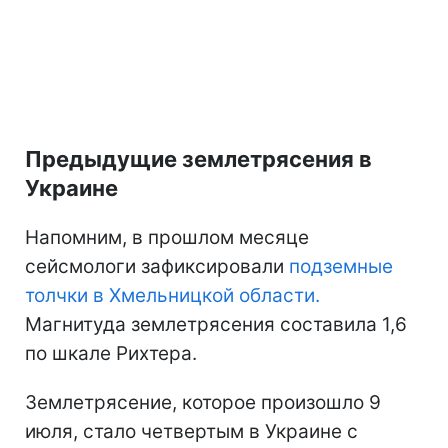
Предыдущие землетрясения в
Украине
Напомним, в прошлом месяце
сейсмологи зафиксировали
подземные
толчки в Хмельницкой области.
Магнитуда землетрясения составила 1,6
по шкале Рихтера.
Землетрясение, которое произошло 9
июля, стало четвертым в Украине с