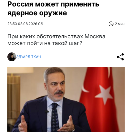
Россия может применить
ядерное оружие
23:50 08.08.2026 Сб
2 мин
При каких обстоятельствах Москва
может пойти на такой шаг?
ЭДУАРД ТКАЧ