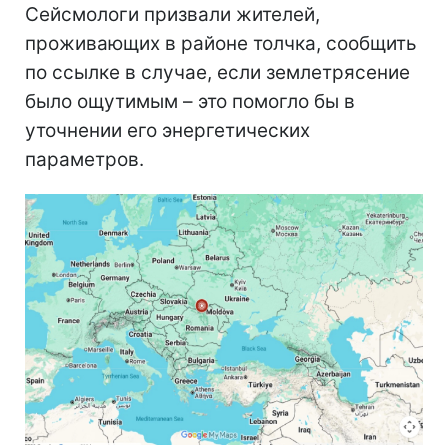
Сейсмологи призвали жителей,
проживающих в районе толчка, сообщить
по ссылке в случае, если землетрясение
было ощутимым – это помогло бы в
уточнении его энергетических
параметров.