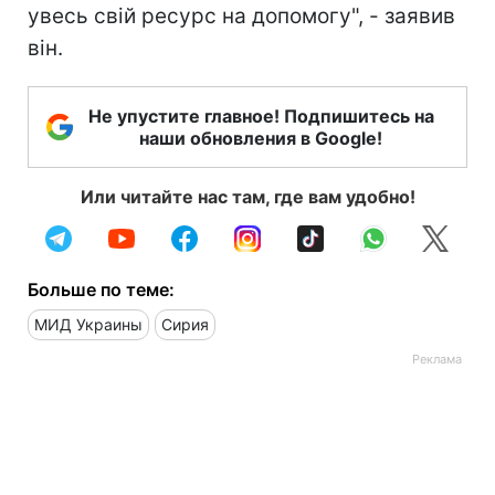
увесь свій ресурс на допомогу", - заявив
він.
Не упустите главное! Подпишитесь на
наши обновления в Google!
Или читайте нас там, где вам удобно!
Больше по теме:
МИД Украины
Сирия