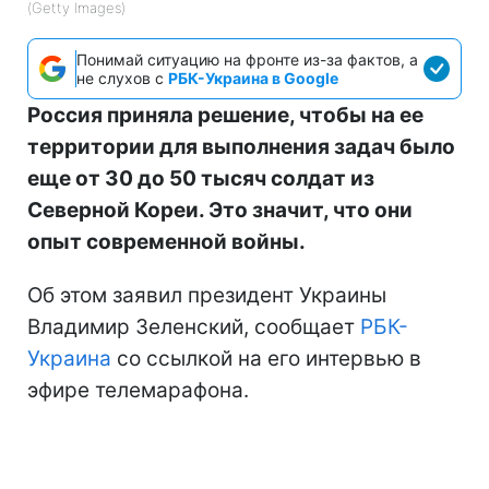
(Getty Images)
Понимай ситуацию на фронте из-за фактов, а
не слухов с
РБК-Украина в Google
Россия приняла решение, чтобы на ее
территории для выполнения задач было
еще от 30 до 50 тысяч солдат из
Северной Кореи. Это значит, что они
опыт современной войны.
Об этом заявил президент Украины
Владимир Зеленский, сообщает
РБК-
Украина
со ссылкой на его интервью в
эфире телемарафона.