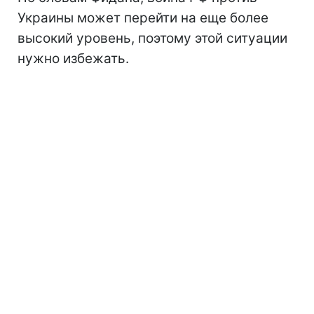
Украины может перейти на еще более
высокий уровень, поэтому этой ситуации
нужно избежать.