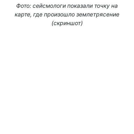
Фото: сейсмологи показали точку на
карте, где произошло землетрясение
(скриншот)