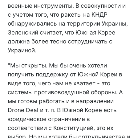
военные инструменты. В совокупности и
с учетом того, что ракеты на КНДР
обнаруживались на территории Украины,
Зеленский считает, что Южная Корее
должна более тесно сотрудничать с
Украиной.
"Мы открыты. Мы бы очень хотели
получить поддержку от Южной Кореи в
виде того, чего нам не хватает - это
системы противовоздушной обороны. А
мы готовы работать и в направлении
Drone Deal и т. п. В Южной Корее есть
юридическое ограничение в
соответствии с Конституцией, это их
выбор. Но мы хотели бы сотрудничества и