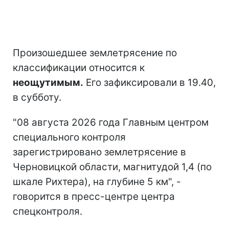
Произошедшее землетрясение по
классификации относится к
неощутимым.
Его зафиксировали в 19.40,
в субботу.
"08 августа 2026 года Главным центром
специального контроля
зарегистрировано землетрясение в
Черновицкой области, магнитудой 1,4 (по
шкале Рихтера), на глубине 5 км", -
говорится в пресс-центре центра
спецконтроля.