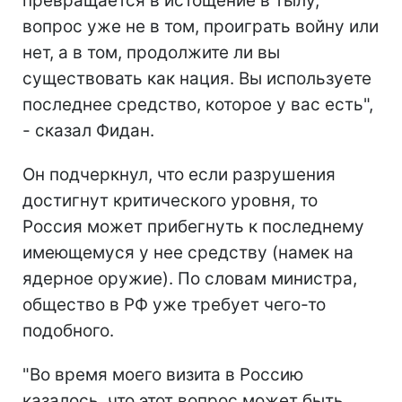
превращается в истощение в тылу,
вопрос уже не в том, проиграть войну или
нет, а в том, продолжите ли вы
существовать как нация. Вы используете
последнее средство, которое у вас есть",
- сказал Фидан.
Он подчеркнул, что если разрушения
достигнут критического уровня, то
Россия может прибегнуть к последнему
имеющемуся у нее средству (намек на
ядерное оружие). По словам министра,
общество в РФ уже требует чего-то
подобного.
"Во время моего визита в Россию
казалось, что этот вопрос может быть