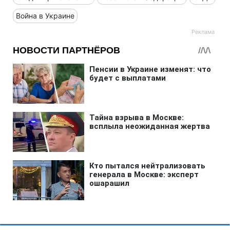
Война в Украине