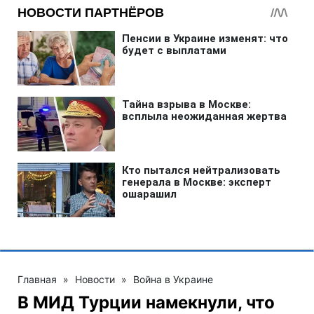
Главная
»
Новости
»
Война в Украине
В МИД Турции намекнули, что