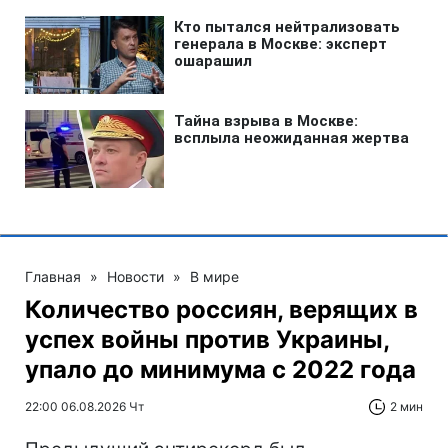
Главная
»
Новости
»
В мире
Количество россиян, верящих в
успех войны против Украины,
упало до минимума с 2022 года
22:00 06.08.2026 Чт
2 мин