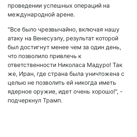
проведении успешных операций на
международной арене.
"Все было чрезвычайно, включая нашу
атаку на Венесуэлу, результат которой
был достигнут менее чем за один день,
что позволило привлечь к
ответственности Николаса Мадуро! Так
же, Иран, где страна была уничтожена с
целью не позволить ей никогда иметь
ядерное оружие, идет очень хорошо!", -
подчеркнул Трамп.