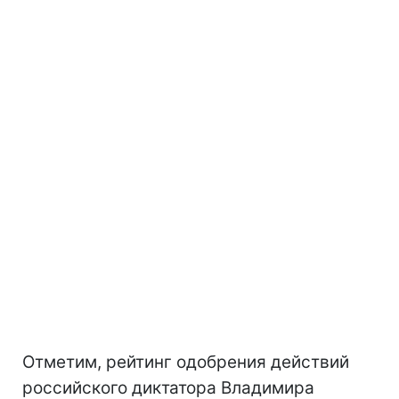
Отметим, рейтинг одобрения действий
российского диктатора Владимира