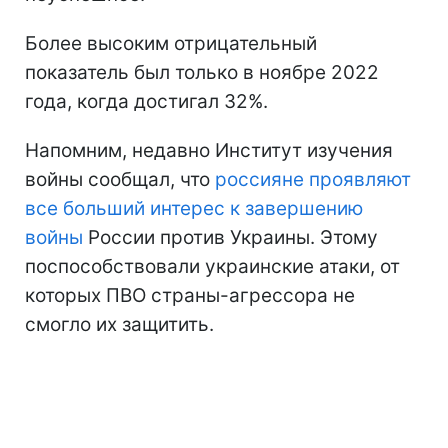
Более высоким отрицательный
показатель был только в ноябре 2022
года, когда достигал 32%.
Напомним, недавно Институт изучения
войны сообщал, что
россияне проявляют
все больший интерес к завершению
войны
России против Украины. Этому
поспособствовали украинские атаки, от
которых ПВО страны-агрессора не
смогло их защитить.