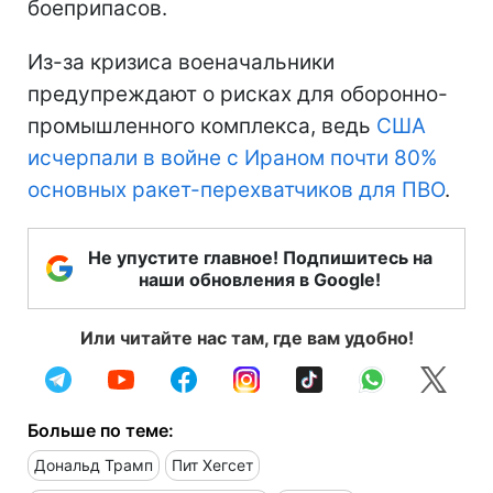
боеприпасов.
Из-за кризиса военачальники
предупреждают о рисках для оборонно-
промышленного комплекса, ведь
США
исчерпали в войне с Ираном почти 80%
основных ракет-перехватчиков для ПВО
.
Не упустите главное! Подпишитесь на
наши обновления в Google!
Или читайте нас там, где вам удобно!
Больше по теме:
Дональд Трамп
Пит Хегсет