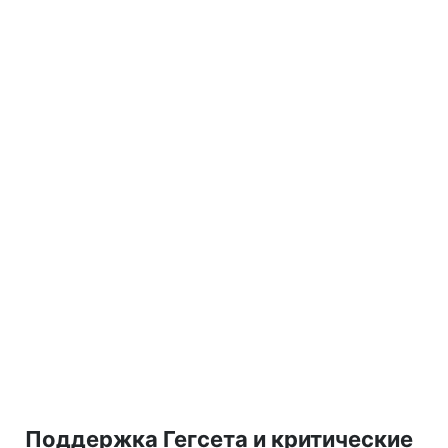
Поддержка Гегсета и критические