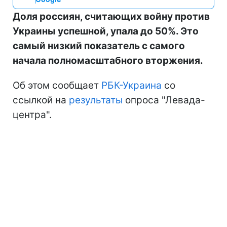
Доля россиян, считающих войну против
Украины успешной, упала до 50%. Это
самый низкий показатель с самого
начала полномасштабного вторжения.
Об этом сообщает
РБК-Украина
со
ссылкой на
результаты
опроса "Левада-
центра".