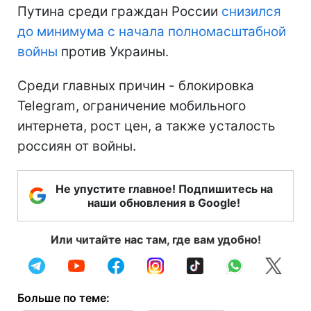
Путина среди граждан России
снизился
до минимума
с начала полномасштабной
войны
против Украины.
Среди главных причин - блокировка
Telegram, ограничение мобильного
интернета, рост цен, а также усталость
россиян от войны.
Не упустите главное! Подпишитесь на
наши обновления в Google!
Или читайте нас там, где вам удобно!
Больше по теме: