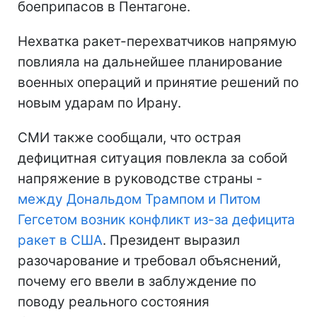
боеприпасов в Пентагоне.
Нехватка ракет-перехватчиков напрямую
повлияла на дальнейшее планирование
военных операций и принятие решений по
новым ударам по Ирану.
СМИ также сообщали, что острая
дефицитная ситуация повлекла за собой
напряжение в руководстве страны -
между Дональдом Трампом и Питом
Гегсетом возник конфликт из-за дефицита
ракет в США
. Президент выразил
разочарование и требовал объяснений,
почему его ввели в заблуждение по
поводу реального состояния