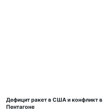
Дефицит ракет в США и конфликт в
Пентагоне