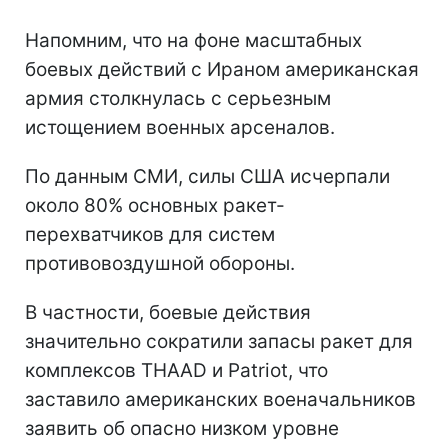
Напомним, что на фоне масштабных
боевых действий с Ираном американская
армия столкнулась с серьезным
истощением военных арсеналов.
По данным СМИ, силы США исчерпали
около 80% основных ракет-
перехватчиков для систем
противовоздушной обороны.
В частности, боевые действия
значительно сократили запасы ракет для
комплексов THAAD и Patriot, что
заставило американских военачальников
заявить об опасно низком уровне