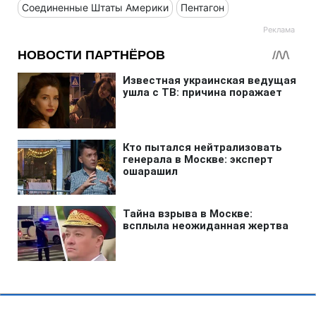
Соединенные Штаты Америки
Пентагон