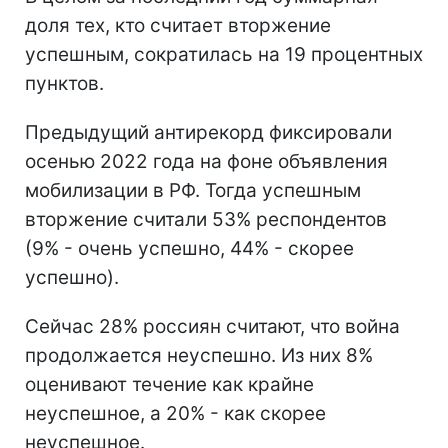
доля тех, кто считает вторжение
успешным, сократилась на 19 процентных
пунктов.
Предыдущий антирекорд фиксировали
осенью 2022 года на фоне объявления
мобилизации в РФ. Тогда успешным
вторжение считали 53% респондентов
(9% - очень успешно, 44% - скорее
успешно).
Сейчас 28% россиян считают, что война
продолжается неуспешно. Из них 8%
оценивают течение как крайне
неуспешное, а 20% - как скорее
неуспешное.