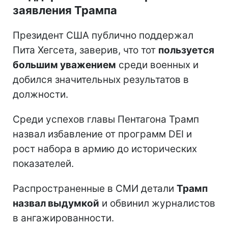
заявления Трампа
Президент США публично поддержал
Пита Хегсета, заверив, что тот
пользуется
большим уважением
среди военных и
добился значительных результатов в
должности.
Среди успехов главы Пентагона Трамп
назвал избавление от программ DEI и
рост набора в армию до исторических
показателей.
Распространенные в СМИ детали
Трамп
назвал выдумкой
и обвинил журналистов
в ангажированности.