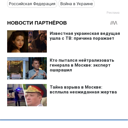
Российская Федерация
Война в Украине