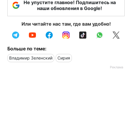
Не упустите главное! Подпишитесь на
наши обновления в Google!
Или читайте нас там, где вам удобно!
Больше по теме:
Владимир Зеленский
Сирия