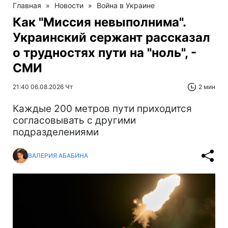
Главная
»
Новости
»
Война в Украине
Как "Миссия невыполнима".
Украинский сержант рассказал
о трудностях пути на "ноль", -
СМИ
21:40 06.08.2026 Чт
2 мин
Каждые 200 метров пути приходится
согласовывать с другими
подразделениями
ВАЛЕРИЯ АБАБИНА