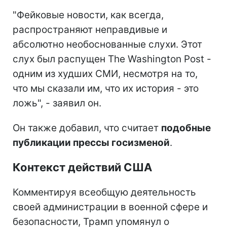
"Фейковые новости, как всегда,
распространяют неправдивые и
абсолютно необоснованные слухи. Этот
слух был распущен The Washington Post -
одним из худших СМИ, несмотря на то,
что мы сказали им, что их история - это
ложь", - заявил он.
Он также добавил, что считает
подобные
публикации прессы госизменой
.
Контекст действий США
Комментируя всеобщую деятельность
своей администрации в военной сфере и
безопасности, Трамп упомянул о