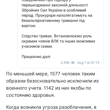
По меньшей мере, 1577 человек таким
образом безосновательно исключили из
военного учета. 1142 из них якобы по
состоянию здоровья.
Когда возникла угроза разоблачения, в