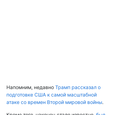
Напомним, недавно
Трамп рассказал о
подготовке США к самой масштабной
атаке со времен Второй мировой войны
.
Кроме того, наконец стало известно,
был