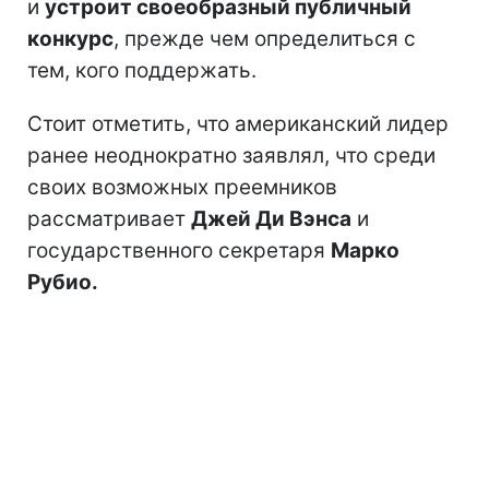
и
устроит своеобразный публичный
конкурс
, прежде чем определиться с
тем, кого поддержать.
Стоит отметить, что американский лидер
ранее неоднократно заявлял, что среди
своих возможных преемников
рассматривает
Джей Ди Вэнса
и
государственного секретаря
Марко
Рубио.