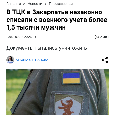
Главная
»
Новости
»
Происшествия
В ТЦК в Закарпатье незаконно
списали с военного учета более
1,5 тысячи мужчин
10:59 07.08.2026 Пт
2 мин
Документы пытались уничтожить
ТАТЬЯНА СТЕПАНОВА