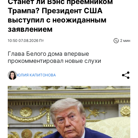
Станет ли Вэнс преемником
Трампа? Президент США
выступил с неожиданным
заявлением
10:50 07.08.2026 Пт
2 мин
Глава Белого дома впервые
прокомментировал новые слухи
ЮЛИЯ КАПИТОНОВА