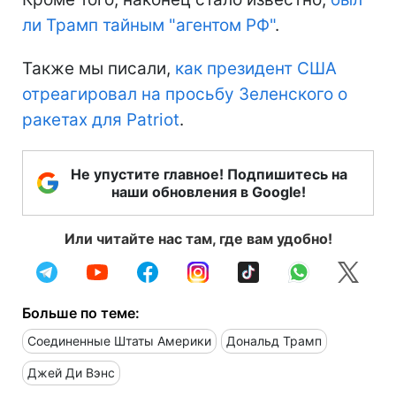
ли Трамп тайным "агентом РФ"
.
Также мы писали,
как президент США
отреагировал на просьбу Зеленского о
ракетах для Patriot
.
Не упустите главное! Подпишитесь на
наши обновления в Google!
Или читайте нас там, где вам удобно!
Больше по теме:
Соединенные Штаты Америки
Дональд Трамп
Джей Ди Вэнс