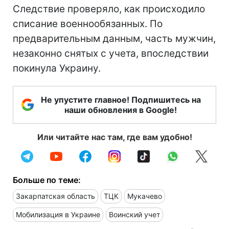
Следствие проверяло, как происходило
списание военнообязанных. По
предварительным данным, часть мужчин,
незаконно снятых с учета, впоследствии
покинула Украину.
Не упустите главное! Подпишитесь на
наши обновления в Google!
Или читайте нас там, где вам удобно!
Больше по теме:
Закарпатская область
ТЦК
Мукачево
Мобилизация в Украине
Воинский учет