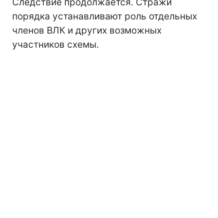
Следствие продолжается. Стражи
порядка устанавливают роль отдельных
членов ВЛК и других возможных
участников схемы.