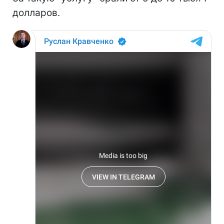
долларов.