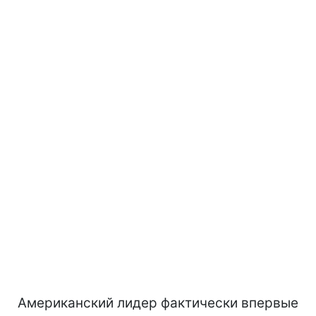
Американский лидер фактически впервые