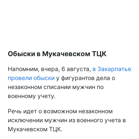
Обыски в Мукачевском ТЦК
Напомним, вчера, 6 августа,
в Закарпатье
провели обыски
у фигурантов дела о
незаконном списании мужчин по
военному учету.
Речь идет о возможном незаконном
исключении мужчин из военного учета в
Мукачевском ТЦК.