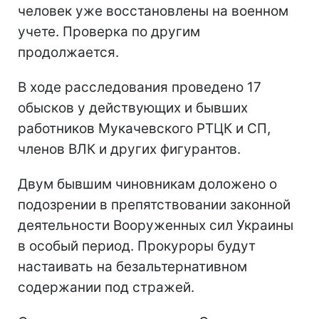
человек уже восстановлены на военном
учете. Проверка по другим
продолжается.
В ходе расследования проведено 17
обысков у действующих и бывших
работников Мукачевского РТЦК и СП,
членов ВЛК и других фигурантов.
Двум бывшим чиновникам доложено о
подозрении в препятствовании законной
деятельности Вооруженных сил Украины
в особый период. Прокуроры будут
настаивать на безальтернативном
содержании под стражей.