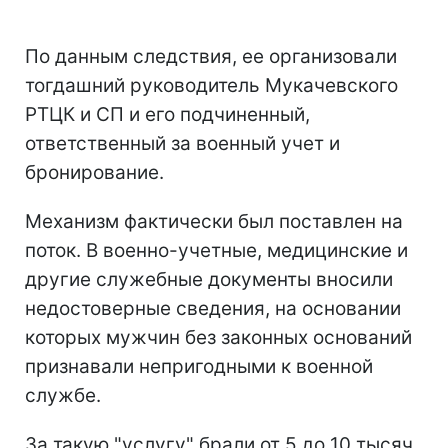
По данным следствия, ее организовали
тогдашний руководитель Мукачевского
РТЦК и СП и его подчиненный,
ответственный за военный учет и
бронирование.
Механизм фактически был поставлен на
поток. В военно-учетные, медицинские и
другие служебные документы вносили
недостоверные сведения, на основании
которых мужчин без законных оснований
признавали непригодными к военной
службе.
За такую "услугу" брали от 5 до 10 тысяч