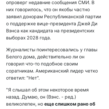
опроверг недавние сообщения СМИ. В
них говорилось, что он якобы частно
заявил донорам Республиканской партии
о поддержке вице-президента Джей Ди
Вэнса как кандидата на президентских
выборах 2028 года.
Журналисты поинтересовались у главы
Белого дома, действительно ли он
говорил что-то подобное своим
соратникам. Американский лидер четко
ответил: "Нет".
"Я слышал об этом некоторое время
назад. Думаю, он (Вэнс. - ред.)
великолепен, но
еще слишком рано об