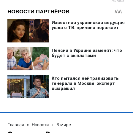
Главная
»
Новости
»
В мире