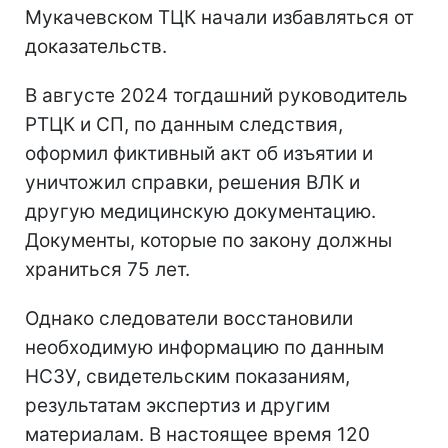
Мукачевском ТЦК начали избавляться от
доказательств.
В августе 2024 тогдашний руководитель
РТЦК и СП, по данным следствия,
оформил фиктивный акт об изъятии и
уничтожил справки, решения ВЛК и
другую медицинскую документацию.
Документы, которые по закону должны
храниться 75 лет.
Однако следователи восстановили
необходимую информацию по данным
НСЗУ, свидетельским показаниям,
результатам экспертиз и другим
материалам. В настоящее время 120