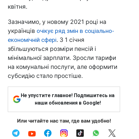
квітня.
Зазначимо, у новому 2021 році на
українців
очікує ряд змін в соціально-
економічній сфері
. З 1 січня
збільшуються розміри пенсій і
мінімальної зарплати. Зросли тарифи
на комунальні послуги, але оформити
субсидію стало простіше.
Не упустите главное! Подпишитесь на
наши обновления в Google!
Или читайте нас там, где вам удобно!