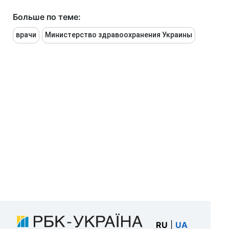
Больше по теме:
врачи
Министерство здравоохранения Украины
RU
|
UA