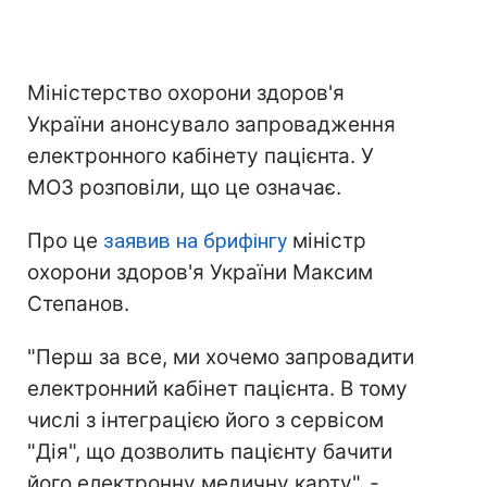
Міністерство охорони здоров'я
України анонсувало запровадження
електронного кабінету пацієнта. У
МОЗ розповіли, що це означає.
Про це
заявив на брифінгу
міністр
охорони здоров'я України Максим
Степанов.
"Перш за все, ми хочемо запровадити
електронний кабінет пацієнта. В тому
числі з інтеграцією його з сервісом
"Дія", що дозволить пацієнту бачити
його електронну медичну карту", -