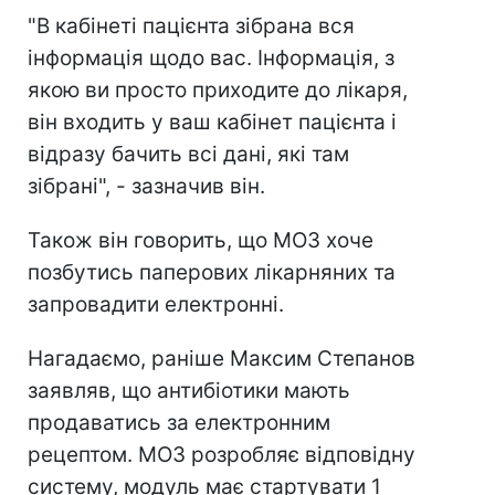
"В кабінеті пацієнта зібрана вся
інформація щодо вас. Інформація, з
якою ви просто приходите до лікаря,
він входить у ваш кабінет пацієнта і
відразу бачить всі дані, які там
зібрані", - зазначив він.
Також він говорить, що МОЗ хоче
позбутись паперових лікарняних та
запровадити електронні.
Нагадаємо, раніше Максим Степанов
заявляв, що антибіотики мають
продаватись за електронним
рецептом. МОЗ розробляє відповідну
систему, модуль має стартувати 1