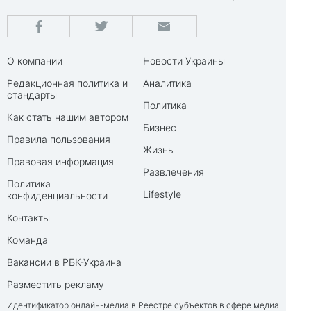
О компании
Новости Украины
Редакционная политика и
Аналитика
стандарты
Политика
Как стать нашим автором
Бизнес
Правила пользования
Жизнь
Правовая информация
Развлечения
Политика
Lifestyle
конфиденциальности
Контакты
Команда
Вакансии в РБК-Украина
Разместить рекламу
Идентификатор онлайн-медиа в Реестре субъектов в сфере медиа