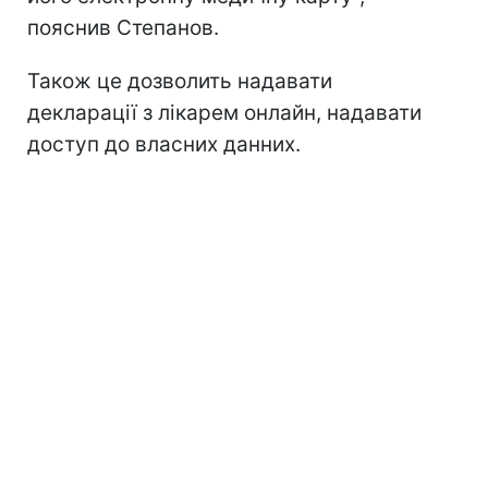
пояснив Степанов.
Також це дозволить надавати
декларації з лікарем онлайн, надавати
доступ до власних данних.