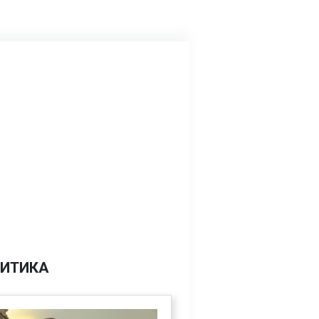
ИТИКА