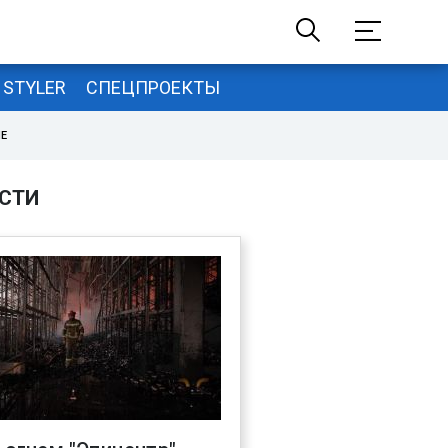
STYLER
СПЕЦПРОЕКТЫ
НЕ
СТИ