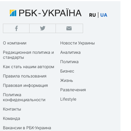
RU
|
UA
О компании
Новости Украины
Редакционная политика и
Аналитика
стандарты
Политика
Как стать нашим автором
Бизнес
Правила пользования
Жизнь
Правовая информация
Развлечения
Политика
Lifestyle
конфиденциальности
Контакты
Команда
Вакансии в РБК-Украина