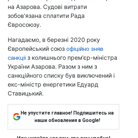
на Азарова. Судові витрати
зобов'язана сплатити Рада
Євросоюзу.
Нагадаємо, в березні 2020 року
Європейський союз
офіційно зняв
санкції
з колишнього прем'єр-міністра
України Азарова. Разом з ним з
санкційного списку був виключений і
екс-міністр енергетики Едуард
Ставицький.
Не упустите главное! Подпишитесь на
наши обновления в Google!