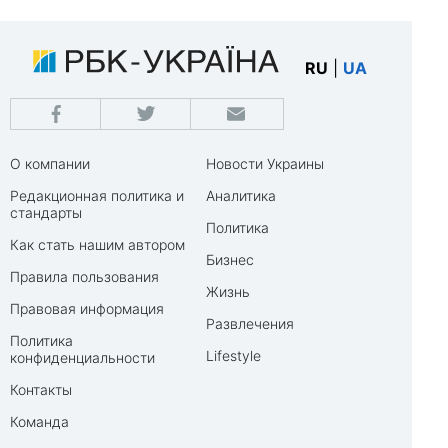
RU
|
UA
О компании
Новости Украины
Редакционная политика и
Аналитика
стандарты
Политика
Как стать нашим автором
Бизнес
Правила пользования
Жизнь
Правовая информация
Развлечения
Политика
Lifestyle
конфиденциальности
Контакты
Команда