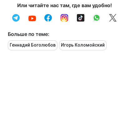
Или читайте нас там, где вам удобно!
Больше по теме:
Геннадий Боголюбов
Игорь Коломойский