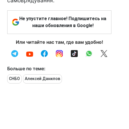
самоврядування.
Не упустите главное! Подпишитесь на
наши обновления в Google!
Или читайте нас там, где вам удобно!
Больше по теме:
СНБО
Алексей Данилов