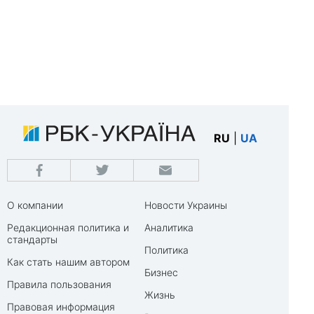
RU
|
UA
О компании
Новости Украины
Редакционная политика и
Аналитика
стандарты
Политика
Как стать нашим автором
Бизнес
Правила пользования
Жизнь
Правовая информация